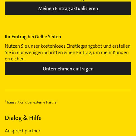
Meinen Eintrag aktualisieren
Ihr Eintrag bei Gelbe Seiten
Nutzen Sie unser kostenloses Einstiegsangebot und erstellen
Sie in nur wenigen Schritten einen Eintrag, um mehr Kunden
erreichen.
Unternehmen eintragen
Transaktion über externe Partner
Dialog & Hilfe
Ansprechpartner