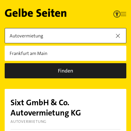
Finden
Sixt GmbH & Co.
Autovermietung KG
AUTOVERMIETUNG