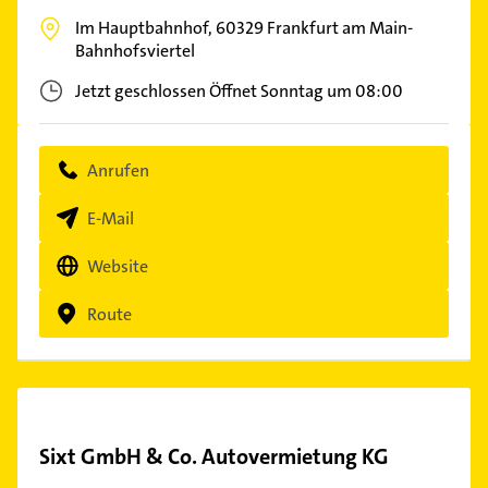
Im Hauptbahnhof,
60329
Frankfurt am Main-
Bahnhofsviertel
Jetzt geschlossen
Öffnet Sonntag um 08:00
Anrufen
E-Mail
Website
Route
Sixt GmbH & Co. Autovermietung KG