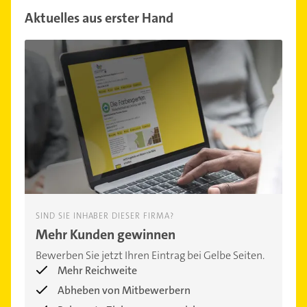
Aktuelles aus erster Hand
SIND SIE INHABER DIESER FIRMA?
Mehr Kunden gewinnen
Bewerben Sie jetzt Ihren Eintrag bei Gelbe Seiten.
Mehr Reichweite
Abheben von Mitbewerbern