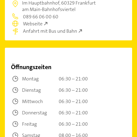
Im Hauptbahnhof,
60329 Frankfurt
am Main-Bahnhofsviertel
089 66 06 00 60
Webseite
Anfahrt mit Bus und Bahn
Öffnungszeiten
Montag
06:30 – 21:00
Dienstag
06:30 – 21:00
Mittwoch
06:30 – 21:00
Donnerstag
06:30 – 21:00
Freitag
06:30 – 21:00
Samstag
08:00 – 16:00