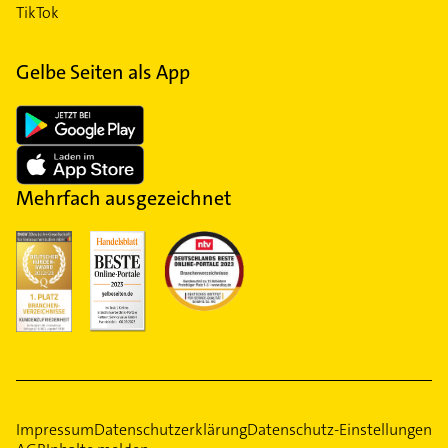
TikTok
Gelbe Seiten als App
Mehrfach ausgezeichnet
Impressum
Datenschutzerklärung
Datenschutz-Einstellungen