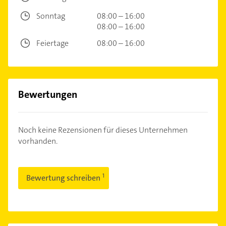
Sonntag
08:00 – 16:00
08:00 – 16:00
Feiertage
08:00 – 16:00
Bewertungen
Noch keine Rezensionen für dieses Unternehmen
vorhanden.
Bewertung schreiben