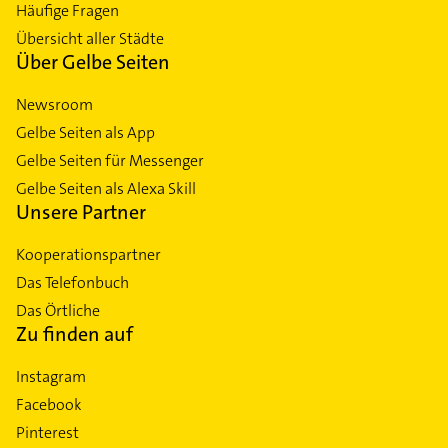
Häufige Fragen
Übersicht aller Städte
Über Gelbe Seiten
Newsroom
Gelbe Seiten als App
Gelbe Seiten für Messenger
Gelbe Seiten als Alexa Skill
Unsere Partner
Kooperationspartner
Das Telefonbuch
Das Örtliche
Zu finden auf
Instagram
Facebook
Pinterest