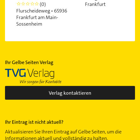
Frankfurt
(0)
0
Flurscheideweg • 65936
Frankfurt am Main-
Sossenheim
Ihr Gelbe Seiten Verlag
Verlag kontaktieren
Ihr Eintrag ist nicht aktuell?
Aktualisieren Sie Ihren Eintrag auf Gelbe Seiten, um die
Informationen aktuell und vollständig zu halten.