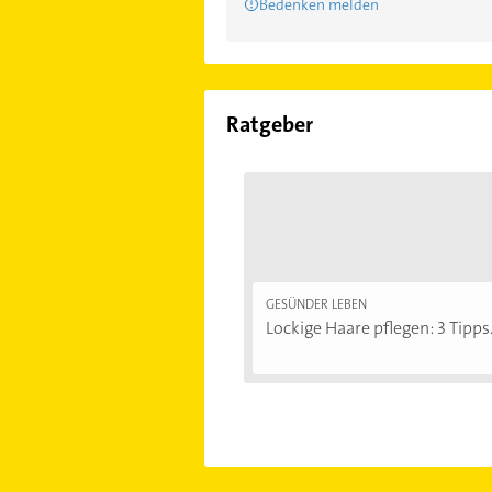
Bedenken melden
Ratgeber
GESÜNDER LEBEN
Lockige Haare pflegen: 3 Tipps.