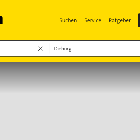
Suchen
Service
Ratgeber