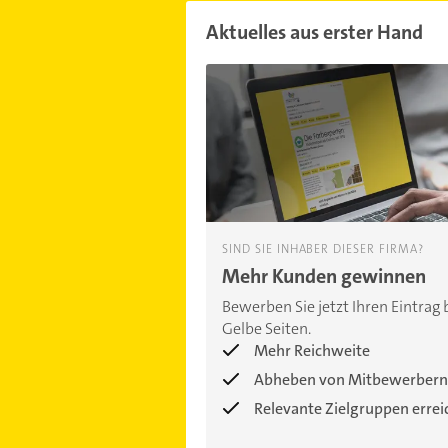
Aktuelles aus erster Hand
SIND SIE INHABER DIESER FIRMA?
Mehr Kunden gewinnen
Bewerben Sie jetzt Ihren Eintrag 
Gelbe Seiten.
Mehr Reichweite
Abheben von Mitbewerbern
Relevante Zielgruppen erre