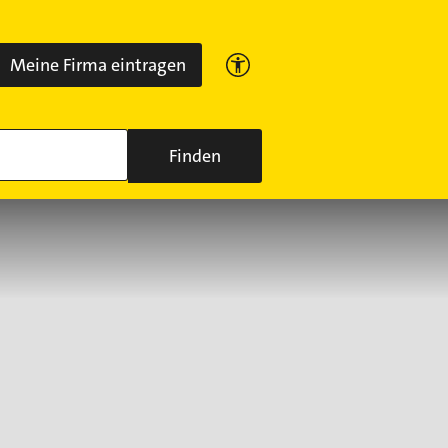
Meine Firma eintragen
Finden