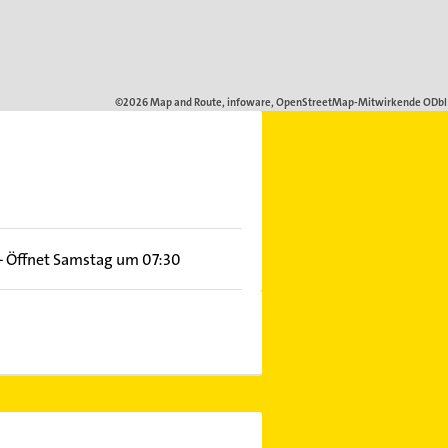
–
Öffnet Samstag um 07:30