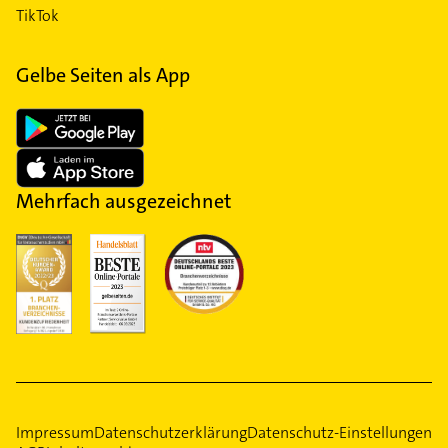
TikTok
Gelbe Seiten als App
Mehrfach ausgezeichnet
Impressum
Datenschutzerklärung
Datenschutz-Einstellungen