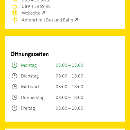
089 4 39 59 98
Webseite
Anfahrt mit Bus und Bahn
Öffnungszeiten
Montag
08:00 – 18:00
Dienstag
08:00 – 18:00
Mittwoch
08:00 – 18:00
Donnerstag
08:00 – 18:00
Freitag
08:00 – 18:00