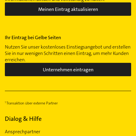
Meinen Eintrag aktualisieren
Ihr Eintrag bei Gelbe Seiten
Nutzen Sie unser kostenloses Einstiegsangebot und erstellen
Sie in nur wenigen Schritten einen Eintrag, um mehr Kunden
erreichen.
Unternehmen eintragen
Transaktion über externe Partner
Dialog & Hilfe
Ansprechpartner