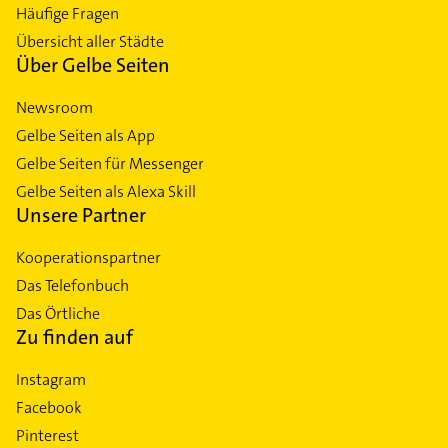
Häufige Fragen
Übersicht aller Städte
Über Gelbe Seiten
Newsroom
Gelbe Seiten als App
Gelbe Seiten für Messenger
Gelbe Seiten als Alexa Skill
Unsere Partner
Kooperationspartner
Das Telefonbuch
Das Örtliche
Zu finden auf
Instagram
Facebook
Pinterest