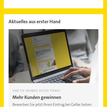
Aktuelles aus erster Hand
SIND SIE INHABER DIESER FIRMA?
Mehr Kunden gewinnen
Bewerben Sie jetzt Ihren Eintrag bei Gelbe Seiten.