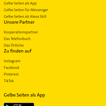
Gelbe Seiten als App
Gelbe Seiten für Messenger
Gelbe Seiten als Alexa Skill
Unsere Partner
Kooperationspartner
Das Telefonbuch
Das Örtliche
Zu finden auf
Instagram
Facebook
Pinterest
TikTok
Gelbe Seiten als App