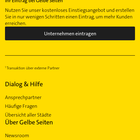
Ihr Eintrag bei Gelbe Seiten
Nutzen Sie unser kostenloses Einstiegsangebot und erstellen
Sie in nur wenigen Schritten einen Eintrag, um mehr Kunden
erreichen.
Unternehmen eintragen
Transaktion über externe Partner
Dialog & Hilfe
Ansprechpartner
Häufige Fragen
Übersicht aller Städte
Über Gelbe Seiten
Newsroom