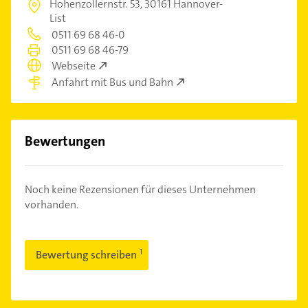
Hohenzollernstr. 53,
30161 Hannover-
List
0511 69 68 46-0
0511 69 68 46-79
Webseite
Anfahrt mit Bus und Bahn
Bewertungen
Noch keine Rezensionen für dieses Unternehmen
vorhanden.
Bewertung schreiben