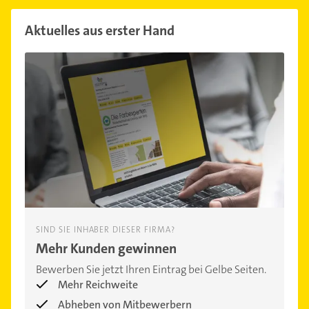
Aktuelles aus erster Hand
SIND SIE INHABER DIESER FIRMA?
Mehr Kunden gewinnen
Bewerben Sie jetzt Ihren Eintrag bei Gelbe Seiten.
Mehr Reichweite
Abheben von Mitbewerbern