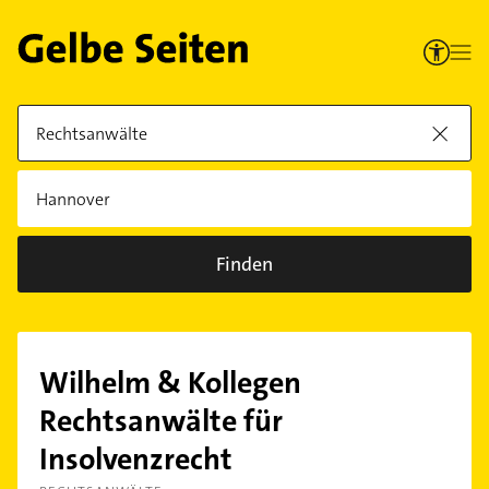
Finden
Wilhelm & Kollegen
Rechtsanwälte für
Insolvenzrecht