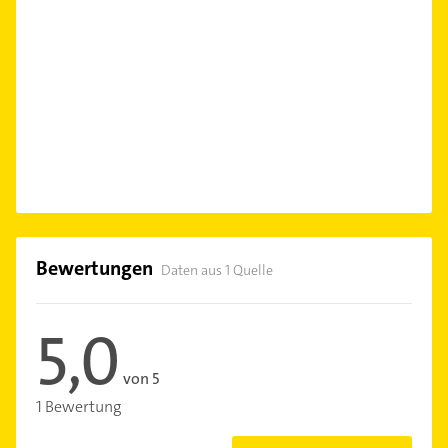
Bewertungen
Daten aus 1 Quelle
5,0
von 5
1 Bewertung