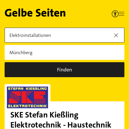
Finden
SKE Stefan Kießling
Elektrotechnik - Haustechnik