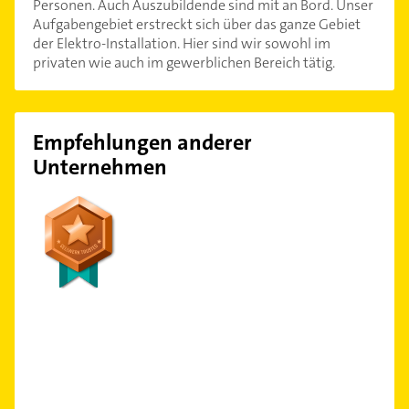
Personen. Auch Auszubildende sind mit an Bord. Unser
Aufgabengebiet erstreckt sich über das ganze Gebiet
der Elektro-Installation. Hier sind wir sowohl im
privaten wie auch im gewerblichen Bereich tätig.
Empfehlungen anderer
Unternehmen