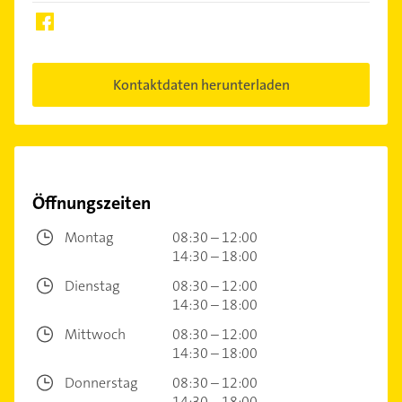
Kontaktdaten herunterladen
Öffnungszeiten
Montag
08:30 – 12:00
14:30 – 18:00
Dienstag
08:30 – 12:00
14:30 – 18:00
Mittwoch
08:30 – 12:00
14:30 – 18:00
Donnerstag
08:30 – 12:00
14:30 – 18:00