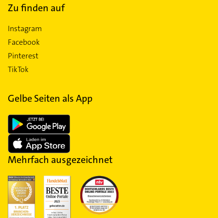
Zu finden auf
Instagram
Facebook
Pinterest
TikTok
Gelbe Seiten als App
Mehrfach ausgezeichnet