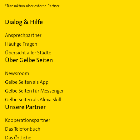
Transaktion über externe Partner
Dialog & Hilfe
Ansprechpartner
Häufige Fragen
Übersicht aller Städte
Über Gelbe Seiten
Newsroom
Gelbe Seiten als App
Gelbe Seiten für Messenger
Gelbe Seiten als Alexa Skill
Unsere Partner
Kooperationspartner
Das Telefonbuch
Das Örtliche