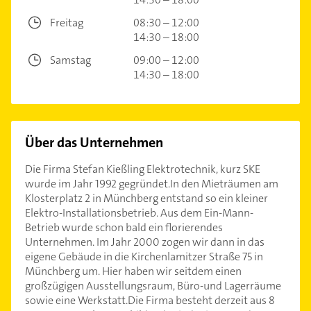
Freitag
08:30 – 12:00
14:30 – 18:00
Samstag
09:00 – 12:00
14:30 – 18:00
Über das Unternehmen
Die Firma Stefan Kießling Elektrotechnik, kurz SKE
wurde im Jahr 1992 gegründet.In den Mieträumen am
Klosterplatz 2 in Münchberg entstand so ein kleiner
Elektro-Installationsbetrieb. Aus dem Ein-Mann-
Betrieb wurde schon bald ein florierendes
Unternehmen. Im Jahr 2000 zogen wir dann in das
eigene Gebäude in die Kirchenlamitzer Straße 75 in
Münchberg um. Hier haben wir seitdem einen
großzügigen Ausstellungsraum, Büro-und Lagerräume
sowie eine Werkstatt.Die Firma besteht derzeit aus 8