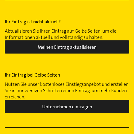
Ihr Eintrag ist nicht aktuell?
Aktualisieren Sie Ihren Eintrag auf Gelbe Seiten, um die
Informationen aktuell und vollständig zu halten.
Meinen Eintrag aktualisieren
Ihr Eintrag bei Gelbe Seiten
Nutzen Sie unser kostenloses Einstiegsangebot und erstellen
Sie in nur wenigen Schritten einen Eintrag, um mehr Kunden
erreichen.
Unternehmen eintragen