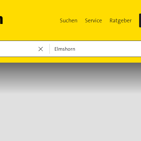
Suchen
Service
Ratgeber