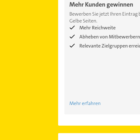
Mehr Kunden gewinnen
Bewerben Sie jetzt Ihren Eintrag 
Gelbe Seiten.
Mehr Reichweite
Abheben von Mitbewerbern
Relevante Zielgruppen erre
Mehr erfahren