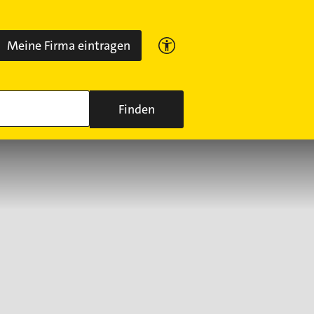
Meine Firma eintragen
Finden