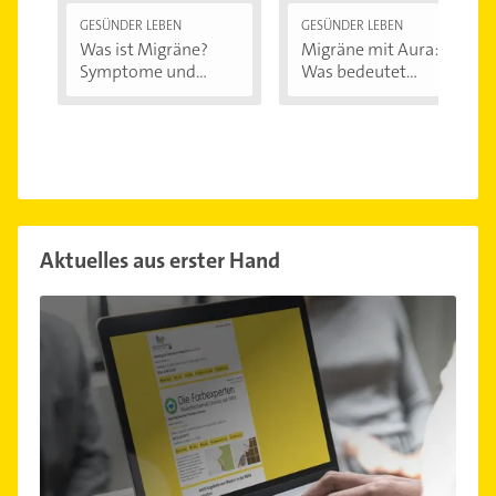
GESÜNDER LEBEN
GESÜNDER LEBEN
Was ist Migräne?
Migräne mit Aura:
Symptome und...
Was bedeutet...
Aktuelles aus erster Hand