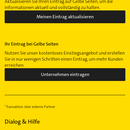
Aktualisieren Sie Ihren Eintrag auf Gelbe Seiten, um die
Informationen aktuell und vollständig zu halten.
Meinen Eintrag aktualisieren
Ihr Eintrag bei Gelbe Seiten
Nutzen Sie unser kostenloses Einstiegsangebot und erstellen
Sie in nur wenigen Schritten einen Eintrag, um mehr Kunden
erreichen.
Unternehmen eintragen
Transaktion über externe Partner
Dialog & Hilfe