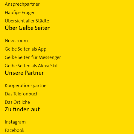
Ansprechpartner
Häufige Fragen
Übersicht aller Städte
Über Gelbe Seiten
Newsroom
Gelbe Seiten als App
Gelbe Seiten für Messenger
Gelbe Seiten als Alexa Skill
Unsere Partner
Kooperationspartner
Das Telefonbuch
Das Örtliche
Zu finden auf
Instagram
Facebook