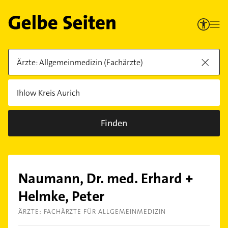
Finden
Naumann, Dr. med. Erhard +
Helmke, Peter
ÄRZTE: FACHÄRZTE FÜR ALLGEMEINMEDIZIN