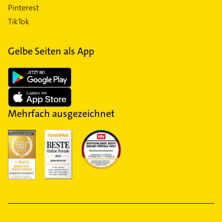
Pinterest
TikTok
Gelbe Seiten als App
Mehrfach ausgezeichnet