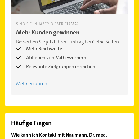
SIND SIE INHABER DIESER FIRMA?
Mehr Kunden gewinnen
Bewerben Sie jetzt Ihren Eintrag bei Gelbe Seiten.
Mehr Reichweite
Abheben von Mitbewerbern
Relevante Zielgruppen erreichen
Mehr erfahren
Häufige Fragen
Wie kann ich Kontakt mit Naumann, Dr. med.