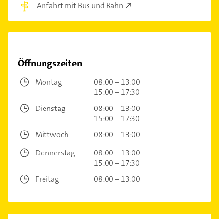
Anfahrt mit Bus und Bahn
Öffnungszeiten
Montag
08:00 – 13:00
15:00 – 17:30
Dienstag
08:00 – 13:00
15:00 – 17:30
Mittwoch
08:00 – 13:00
Donnerstag
08:00 – 13:00
15:00 – 17:30
Freitag
08:00 – 13:00