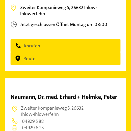
Zweiter Kompanieweg 5,
26632
Ihlow-
Ihlowerfehn
Jetzt geschlossen
Öffnet Montag um 08:00
Anrufen
Route
Naumann, Dr. med. Erhard + Helmke, Peter
Zweiter Kompanieweg 5,
26632
Ihlow-Ihlowerfehn
04929 5 88
04929 6 23