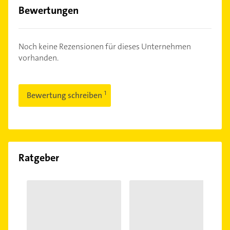
Bewertungen
Noch keine Rezensionen für dieses Unternehmen
vorhanden.
Bewertung schreiben
Ratgeber