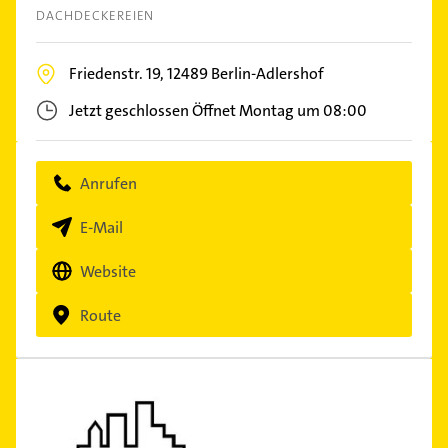
DACHDECKEREIEN
Friedenstr. 19,
12489
Berlin-Adlershof
Jetzt geschlossen
Öffnet Montag um 08:00
Anrufen
E-Mail
Website
Route