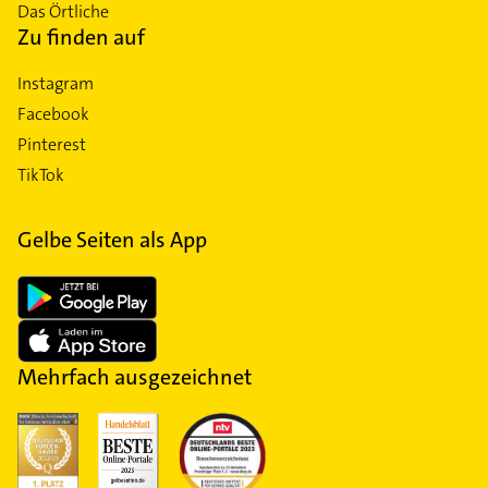
Das Örtliche
Zu finden auf
Instagram
Facebook
Pinterest
TikTok
Gelbe Seiten als App
Mehrfach ausgezeichnet