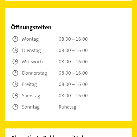
Öffnungszeiten
Montag
08:00 – 16:00
Dienstag
08:00 – 16:00
Mittwoch
08:00 – 16:00
Donnerstag
08:00 – 16:00
Freitag
08:00 – 16:00
Samstag
08:00 – 16:00
Sonntag
Ruhetag