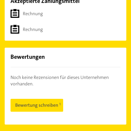
Akzeptierte Zahlungsmittel
Rechnung
Rechnung
Bewertungen
Noch keine Rezensionen für dieses Unternehmen
vorhanden.
Bewertung schreiben