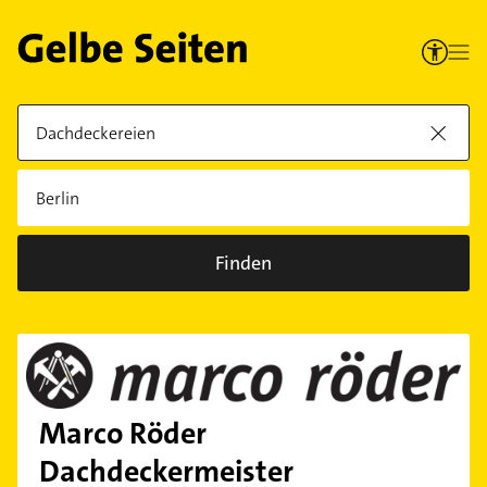
Finden
Marco Röder
Dachdeckermeister