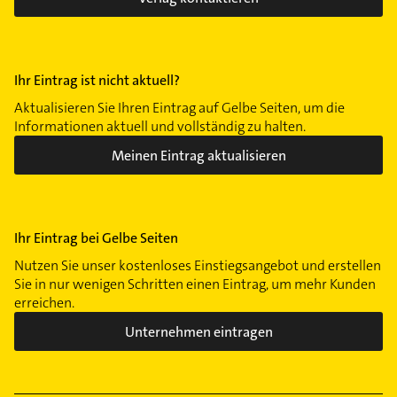
Ihr Eintrag ist nicht aktuell?
Aktualisieren Sie Ihren Eintrag auf Gelbe Seiten, um die
Informationen aktuell und vollständig zu halten.
Meinen Eintrag aktualisieren
Ihr Eintrag bei Gelbe Seiten
Nutzen Sie unser kostenloses Einstiegsangebot und erstellen
Sie in nur wenigen Schritten einen Eintrag, um mehr Kunden
erreichen.
Unternehmen eintragen