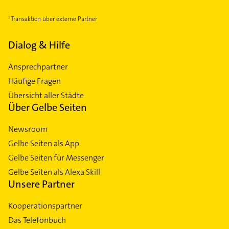
Transaktion über externe Partner
Dialog & Hilfe
Ansprechpartner
Häufige Fragen
Übersicht aller Städte
Über Gelbe Seiten
Newsroom
Gelbe Seiten als App
Gelbe Seiten für Messenger
Gelbe Seiten als Alexa Skill
Unsere Partner
Kooperationspartner
Das Telefonbuch