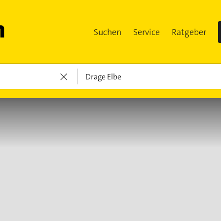
Suchen
Service
Ratgeber