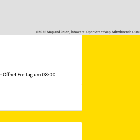
–
Öffnet Freitag um 08:00