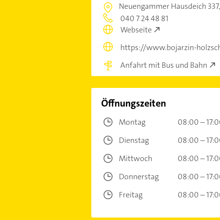
Neuengammer Hausdeich 337
040 7 24 48 81
Webseite
https://www.bojarzin-holzsc
Anfahrt mit Bus und Bahn
Öffnungszeiten
Montag
08:00 – 17:
Dienstag
08:00 – 17:
Mittwoch
08:00 – 17:
Donnerstag
08:00 – 17:
Freitag
08:00 – 17: