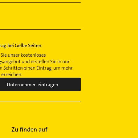
trag bei Gelbe Seiten
Sie unser kostenloses
gsangebot und erstellen Sie in nur
 Schritten einen Eintrag, um mehr
erreichen.
Unternehmen eintragen
Zu finden auf