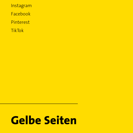
Instagram
Facebook
Pinterest
TikTok