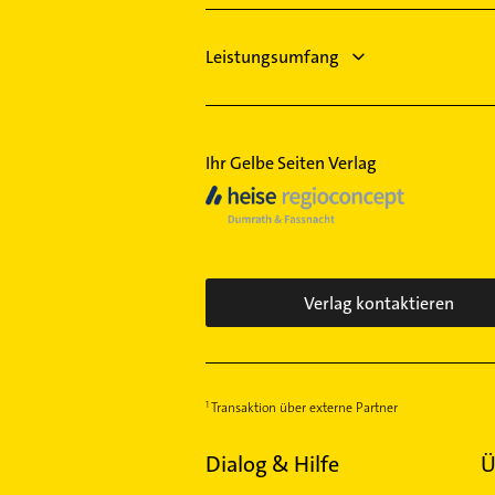
Zahnarzt
Leistungsumfang
Ihr Gelbe Seiten Verlag
Verlag kontaktieren
Transaktion über externe Partner
Dialog & Hilfe
Ü