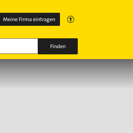
Meine Firma eintragen
Finden