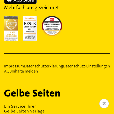
Mehrfach ausgezeichnet
Impressum
Datenschutzerklärung
Datenschutz-Einstellungen
AGB
Inhalte melden
Ein Service Ihrer
Gelbe Seiten Verlage