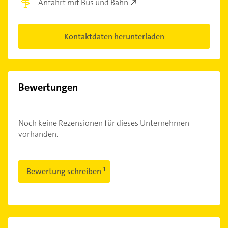
Anfahrt mit Bus und Bahn
Kontaktdaten herunterladen
Bewertungen
Noch keine Rezensionen für dieses Unternehmen
vorhanden.
Bewertung schreiben