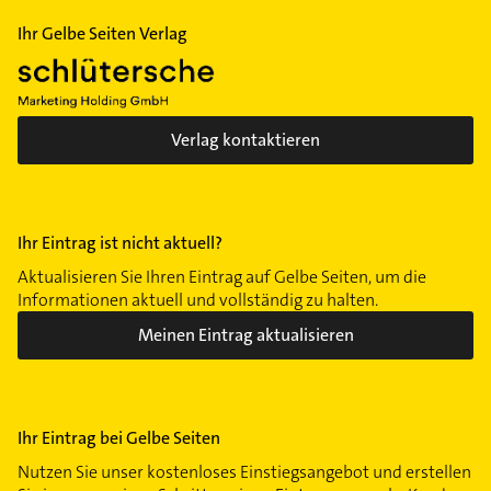
Ihr Gelbe Seiten Verlag
Verlag kontaktieren
Ihr Eintrag ist nicht aktuell?
Aktualisieren Sie Ihren Eintrag auf Gelbe Seiten, um die
Informationen aktuell und vollständig zu halten.
Meinen Eintrag aktualisieren
Ihr Eintrag bei Gelbe Seiten
Nutzen Sie unser kostenloses Einstiegsangebot und erstellen