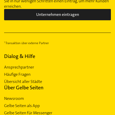
Sie in nur wenigen Schritten einen Eintrag, um mehr Kunden
erreichen.
Unternehmen eintragen
Transaktion über externe Partner
Dialog & Hilfe
Ansprechpartner
Häufige Fragen
Übersicht aller Städte
Über Gelbe Seiten
Newsroom
Gelbe Seiten als App
Gelbe Seiten für Messenger