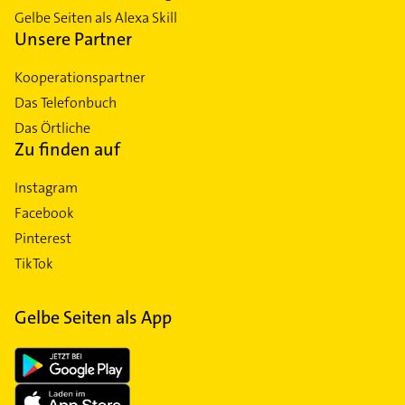
Gelbe Seiten als Alexa Skill
Unsere Partner
Kooperationspartner
Das Telefonbuch
Das Örtliche
Zu finden auf
Instagram
Facebook
Pinterest
TikTok
Gelbe Seiten als App