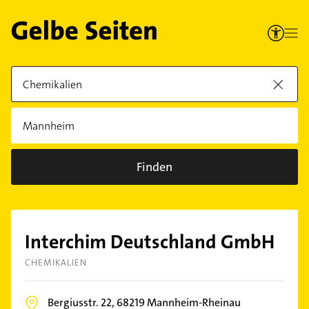
Finden
Interchim Deutschland GmbH
CHEMIKALIEN
Bergiusstr. 22,
68219
Mannheim-Rheinau