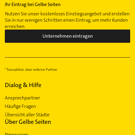
Ihr Eintrag bei Gelbe Seiten
Nutzen Sie unser kostenloses Einstiegsangebot und erstellen
Sie in nur wenigen Schritten einen Eintrag, um mehr Kunden
erreichen.
Unternehmen eintragen
Transaktion über externe Partner
Dialog & Hilfe
Ansprechpartner
Häufige Fragen
Übersicht aller Städte
Über Gelbe Seiten
Newsroom