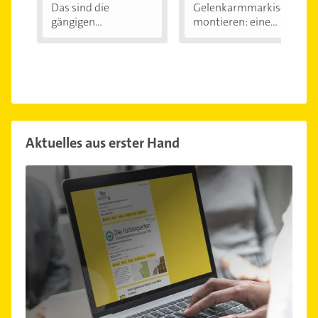
Das sind die
Gelenkarmmarkise
gängigen
montieren: eine...
Markisentypen
Aktuelles aus erster Hand