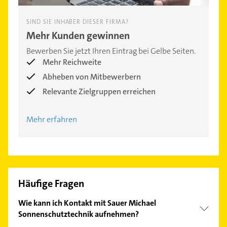
SIND SIE INHABER DIESER FIRMA?
Mehr Kunden gewinnen
Bewerben Sie jetzt Ihren Eintrag bei Gelbe Seiten.
Mehr Reichweite
Abheben von Mitbewerbern
Relevante Zielgruppen erreichen
Mehr erfahren
Häufige Fragen
Wie kann ich Kontakt mit Sauer Michael
Sonnenschutztechnik aufnehmen?