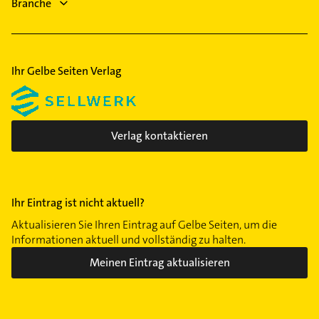
Branche
Ihr Gelbe Seiten Verlag
Verlag kontaktieren
Ihr Eintrag ist nicht aktuell?
Aktualisieren Sie Ihren Eintrag auf Gelbe Seiten, um die
Informationen aktuell und vollständig zu halten.
Meinen Eintrag aktualisieren