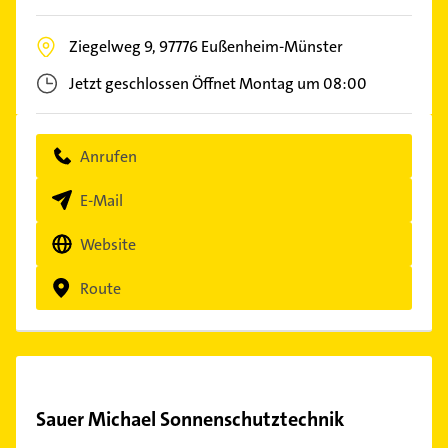
Ziegelweg 9,
97776
Eußenheim-Münster
Jetzt geschlossen
Öffnet Montag um 08:00
Anrufen
E-Mail
Website
Route
Sauer Michael Sonnenschutztechnik