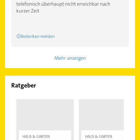
telefonisch überhaupt nicht erreichbar nach
kurzer Zeit
Bedenken melden
Mehr anzeigen
Ratgeber
HAUS & GARTEN
HAUS & GARTEN