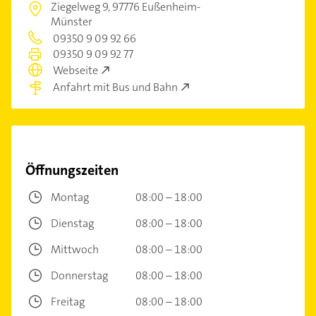
Ziegelweg 9,
97776 Eußenheim-
Münster
09350 9 09 92 66
09350 9 09 92 77
Webseite
Anfahrt mit Bus und Bahn
Öffnungszeiten
Montag
08:00 – 18:00
Dienstag
08:00 – 18:00
Mittwoch
08:00 – 18:00
Donnerstag
08:00 – 18:00
Freitag
08:00 – 18:00