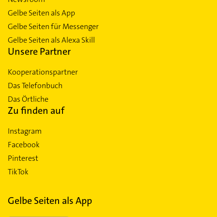
Gelbe Seiten als App
Gelbe Seiten für Messenger
Gelbe Seiten als Alexa Skill
Unsere Partner
Kooperationspartner
Das Telefonbuch
Das Örtliche
Zu finden auf
Instagram
Facebook
Pinterest
TikTok
Gelbe Seiten als App