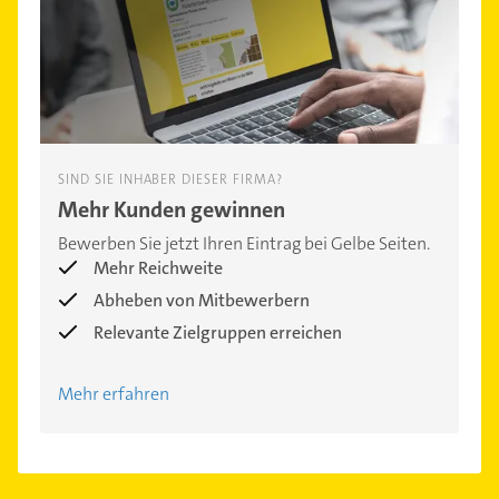
SIND SIE INHABER DIESER FIRMA?
Mehr Kunden gewinnen
Bewerben Sie jetzt Ihren Eintrag bei Gelbe Seiten.
Mehr Reichweite
Abheben von Mitbewerbern
Relevante Zielgruppen erreichen
Mehr erfahren