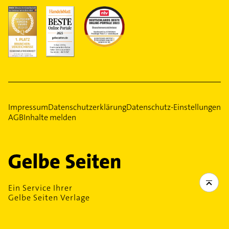
Impressum
Datenschutzerklärung
Datenschutz-Einstellungen
AGB
Inhalte melden
Ein Service Ihrer
Gelbe Seiten Verlage