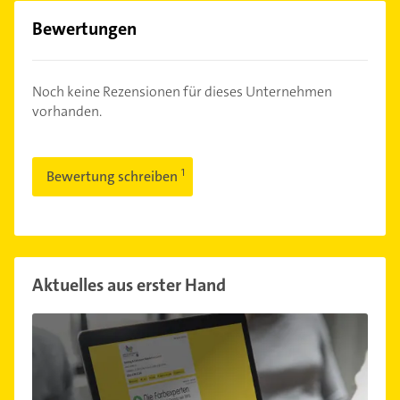
Bewertungen
Noch keine Rezensionen für dieses Unternehmen
vorhanden.
Bewertung schreiben
Aktuelles aus erster Hand