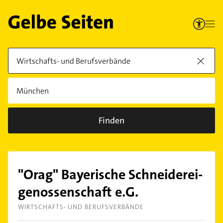
Finden
"Orag" Bayerische Schneiderei-
genossenschaft e.G.
WIRTSCHAFTS- UND BERUFSVERBÄNDE