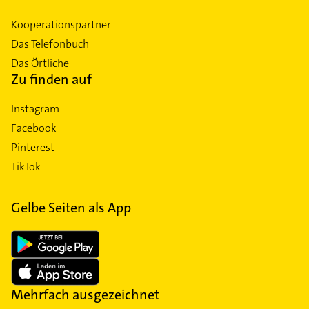
Kooperationspartner
Das Telefonbuch
Das Örtliche
Zu finden auf
Instagram
Facebook
Pinterest
TikTok
Gelbe Seiten als App
Mehrfach ausgezeichnet