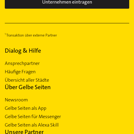
Unternehmen eintragen
Transaktion über externe Partner
Dialog & Hilfe
Ansprechpartner
Häufige Fragen
Übersicht aller Städte
Über Gelbe Seiten
Newsroom
Gelbe Seiten als App
Gelbe Seiten für Messenger
Gelbe Seiten als Alexa Skill
Unsere Partner