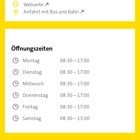
Webseite
Anfahrt mit Bus und Bahn
Öffnungszeiten
Montag
08:30 – 17:00
Dienstag
08:30 – 17:00
Mittwoch
08:30 – 17:00
Donnerstag
08:30 – 17:00
Freitag
08:30 – 17:00
Samstag
08:30 – 13:00