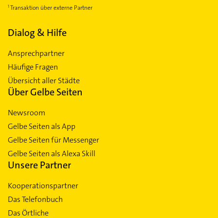
Transaktion über externe Partner
Dialog & Hilfe
Ansprechpartner
Häufige Fragen
Übersicht aller Städte
Über Gelbe Seiten
Newsroom
Gelbe Seiten als App
Gelbe Seiten für Messenger
Gelbe Seiten als Alexa Skill
Unsere Partner
Kooperationspartner
Das Telefonbuch
Das Örtliche