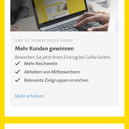
SIND SIE INHABER DIESER FIRMA?
Mehr Kunden gewinnen
Bewerben Sie jetzt Ihren Eintrag bei Gelbe Seiten.
Mehr Reichweite
Abheben von Mitbewerbern
Relevante Zielgruppen erreichen
Mehr erfahren