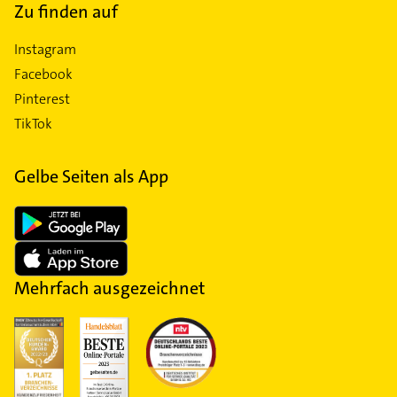
Zu finden auf
Instagram
Facebook
Pinterest
TikTok
Gelbe Seiten als App
Mehrfach ausgezeichnet