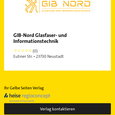
GIB-Nord Glasfaser- und
Informationstechnik
(0)
0
Eutiner Str. • 23730 Neustadt
Ihr Gelbe Seiten Verlag
Verlag kontaktieren