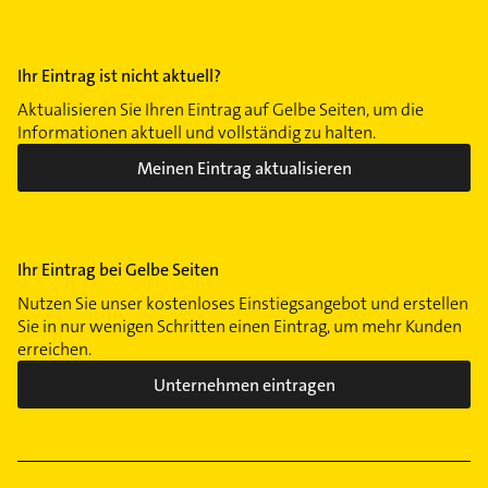
Ihr Eintrag ist nicht aktuell?
Aktualisieren Sie Ihren Eintrag auf Gelbe Seiten, um die
Informationen aktuell und vollständig zu halten.
Meinen Eintrag aktualisieren
Ihr Eintrag bei Gelbe Seiten
Nutzen Sie unser kostenloses Einstiegsangebot und erstellen
Sie in nur wenigen Schritten einen Eintrag, um mehr Kunden
erreichen.
Unternehmen eintragen