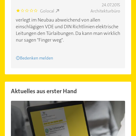
24.07.2015
Golocal
Architekturbüro
1.0
verlegt im Neubau abweichend von allen
einschlägigen VDE und DIN Richtlinien elektrische
Leitungen den Türlaibungen. Da kann man wirklich
nur sagen "Finger weg".
Bedenken melden
Aktuelles aus erster Hand