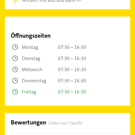
Anfahrt mit Bus und Bahn
Öffnungszeiten
Montag
07:30 – 16:30
Dienstag
07:30 – 16:30
Mittwoch
07:30 – 16:30
Donnerstag
07:30 – 16:30
Freitag
07:30 – 16:30
Bewertungen
Daten aus 1 Quelle