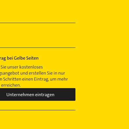
trag bei Gelbe Seiten
Sie unser kostenloses
gsangebot und erstellen Sie in nur
 Schritten einen Eintrag, um mehr
erreichen.
Unternehmen eintragen