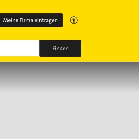
Meine Firma eintragen
Finden