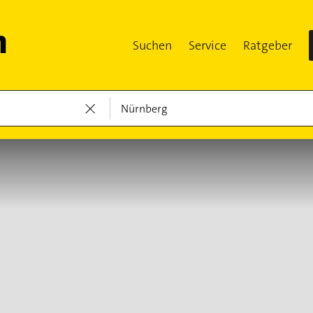
Suchen
Service
Ratgeber