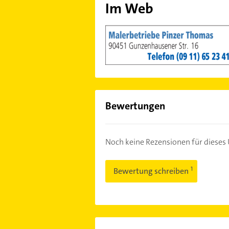
Im Web
Bewertungen
Noch keine Rezensionen für diese
Bewertung schreiben