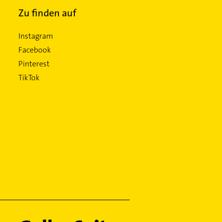
Zu finden auf
Instagram
Facebook
Pinterest
TikTok