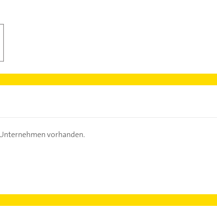
s Unternehmen vorhanden.