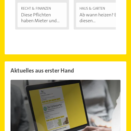
RECHT & FINANZEN
HAUS & GARTEN
Diese Pflichten
Ab wann heizen? Bei
haben Mieter und...
diesen
Außentemperaturen
...
Aktuelles aus erster Hand