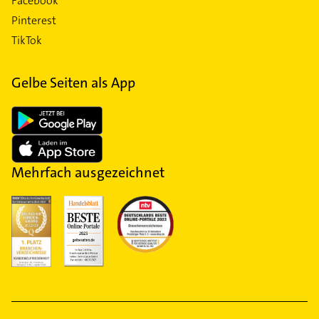
Facebook
Pinterest
TikTok
Gelbe Seiten als App
Mehrfach ausgezeichnet