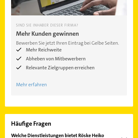
SIND SIE INHABER DIESER FIRMA?
Mehr Kunden gewinnen
Bewerben Sie jetzt Ihren Eintrag bei Gelbe Seiten.
Mehr Reichweite
Abheben von Mitbewerbern
Relevante Zielgruppen erreichen
Mehr erfahren
Häufige Fragen
Welche Dienstleistungen bietet Röske Heiko