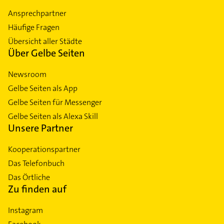
Ansprechpartner
Häufige Fragen
Übersicht aller Städte
Über Gelbe Seiten
Newsroom
Gelbe Seiten als App
Gelbe Seiten für Messenger
Gelbe Seiten als Alexa Skill
Unsere Partner
Kooperationspartner
Das Telefonbuch
Das Örtliche
Zu finden auf
Instagram