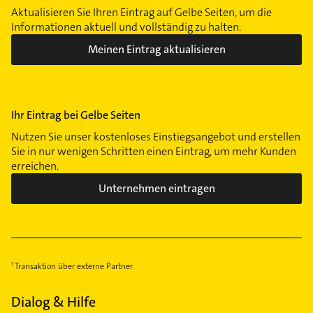
Aktualisieren Sie Ihren Eintrag auf Gelbe Seiten, um die
Informationen aktuell und vollständig zu halten.
Meinen Eintrag aktualisieren
Ihr Eintrag bei Gelbe Seiten
Nutzen Sie unser kostenloses Einstiegsangebot und erstellen
Sie in nur wenigen Schritten einen Eintrag, um mehr Kunden
erreichen.
Unternehmen eintragen
Transaktion über externe Partner
Dialog & Hilfe