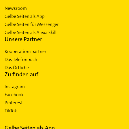
Newsroom
Gelbe Seiten als App
Gelbe Seiten für Messenger
Gelbe Seiten als Alexa Skill
Unsere Partner
Kooperationspartner
Das Telefonbuch
Das Örtliche
Zu finden auf
Instagram
Facebook
Pinterest
TikTok
Gelbe Seiten als App