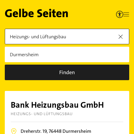
Finden
Bank Heizungsbau GmbH
HEIZUNGS- UND LÜFTUNGSBAU
Dreherstr. 19,
76448
Durmersheim