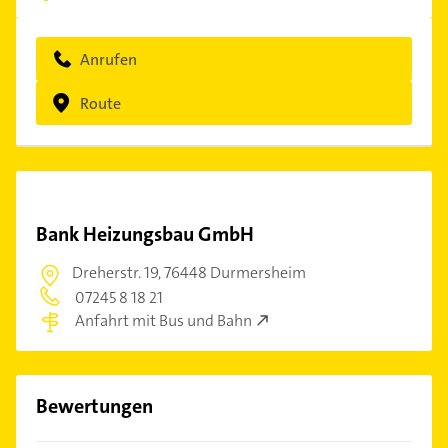
Anrufen
Route
Bank Heizungsbau GmbH
Dreherstr. 19,
76448 Durmersheim
07245 8 18 21
Anfahrt mit Bus und Bahn
Bewertungen