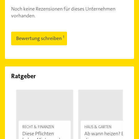
Noch keine Rezensionen für dieses Unternehmen
vorhanden.
Bewertung schreiben
Ratgeber
RECHT & FINANZEN
HAUS & GARTEN
Diese Pflichten
Ab wann heizen? Bei