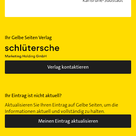
Karlsruhe-Südstadt
Ihr Gelbe Seiten Verlag
Verlag kontaktieren
Ihr Eintrag ist nicht aktuell?
Aktualisieren Sie Ihren Eintrag auf Gelbe Seiten, um die
Informationen aktuell und vollständig zu halten.
Meinen Eintrag aktualisieren