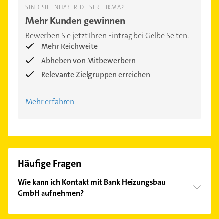
SIND SIE INHABER DIESER FIRMA?
Mehr Kunden gewinnen
Bewerben Sie jetzt Ihren Eintrag bei Gelbe Seiten.
Mehr Reichweite
Abheben von Mitbewerbern
Relevante Zielgruppen erreichen
Mehr erfahren
Häufige Fragen
Wie kann ich Kontakt mit Bank Heizungsbau
GmbH aufnehmen?
Es ist sehr einfach Kontakt mit Bank Heizungsbau