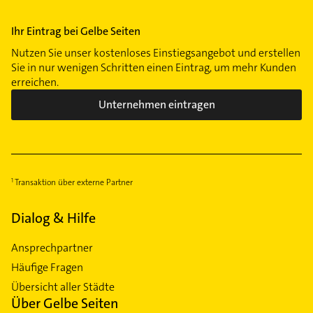
Ihr Eintrag bei Gelbe Seiten
Nutzen Sie unser kostenloses Einstiegsangebot und erstellen
Sie in nur wenigen Schritten einen Eintrag, um mehr Kunden
erreichen.
Unternehmen eintragen
Transaktion über externe Partner
Dialog & Hilfe
Ansprechpartner
Häufige Fragen
Übersicht aller Städte
Über Gelbe Seiten