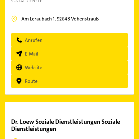
SOZIALDIENSTE
Am Leraubach 1,
92648
Vohenstrauß
Anrufen
E-Mail
Website
Route
Dr. Loew Soziale Dienstleistungen Soziale
Dienstleistungen