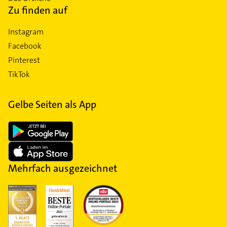
Zu finden auf
Instagram
Facebook
Pinterest
TikTok
Gelbe Seiten als App
Mehrfach ausgezeichnet