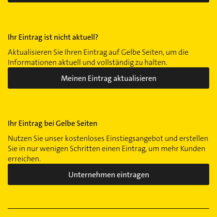
Ihr Eintrag ist nicht aktuell?
Aktualisieren Sie Ihren Eintrag auf Gelbe Seiten, um die
Informationen aktuell und vollständig zu halten.
Meinen Eintrag aktualisieren
Ihr Eintrag bei Gelbe Seiten
Nutzen Sie unser kostenloses Einstiegsangebot und erstellen
Sie in nur wenigen Schritten einen Eintrag, um mehr Kunden
erreichen.
Unternehmen eintragen