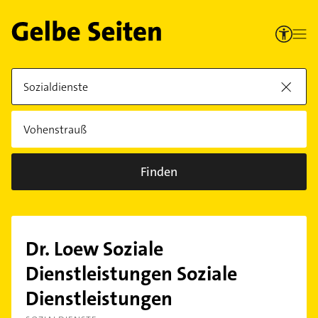
Finden
Dr. Loew Soziale
Dienstleistungen Soziale
Dienstleistungen