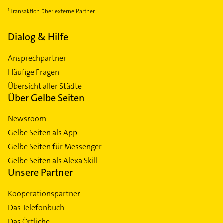
Transaktion über externe Partner
Dialog & Hilfe
Ansprechpartner
Häufige Fragen
Übersicht aller Städte
Über Gelbe Seiten
Newsroom
Gelbe Seiten als App
Gelbe Seiten für Messenger
Gelbe Seiten als Alexa Skill
Unsere Partner
Kooperationspartner
Das Telefonbuch
Das Örtliche