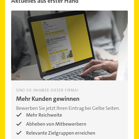
Aktuelles aus erster Hand
SIND SIE INHABER DIESER FIRMA?
Mehr Kunden gewinnen
Bewerben Sie jetzt Ihren Eintrag bei Gelbe Seiten.
Mehr Reichweite
Abheben von Mitbewerbern
Relevante Zielgruppen erreichen