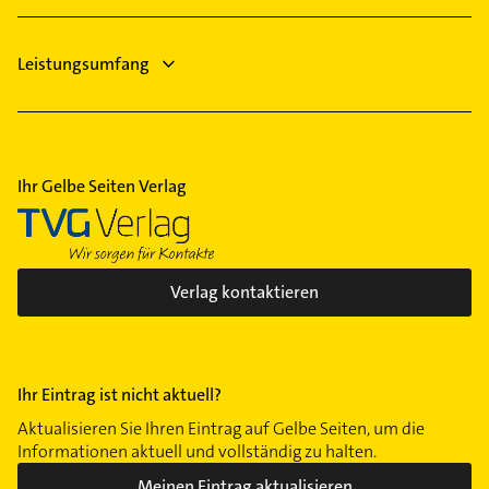
Leistungsumfang
Ihr Gelbe Seiten Verlag
Verlag kontaktieren
Ihr Eintrag ist nicht aktuell?
Aktualisieren Sie Ihren Eintrag auf Gelbe Seiten, um die
Informationen aktuell und vollständig zu halten.
Meinen Eintrag aktualisieren