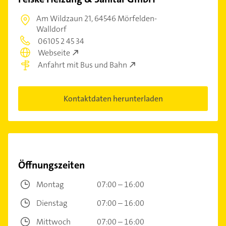
Am Wildzaun 21,
64546 Mörfelden-
Walldorf
06105 2 45 34
Webseite
Anfahrt mit Bus und Bahn
Kontaktdaten herunterladen
Öffnungszeiten
Montag
07:00 – 16:00
Dienstag
07:00 – 16:00
Mittwoch
07:00 – 16:00