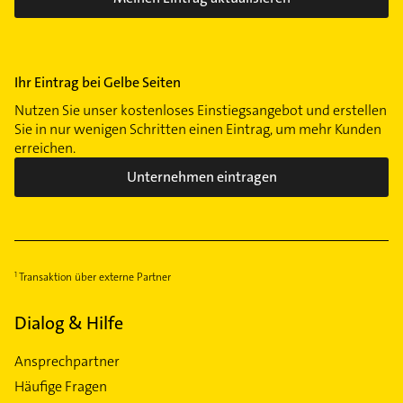
Ihr Eintrag bei Gelbe Seiten
Nutzen Sie unser kostenloses Einstiegsangebot und erstellen
Sie in nur wenigen Schritten einen Eintrag, um mehr Kunden
erreichen.
Unternehmen eintragen
Transaktion über externe Partner
Dialog & Hilfe
Ansprechpartner
Häufige Fragen