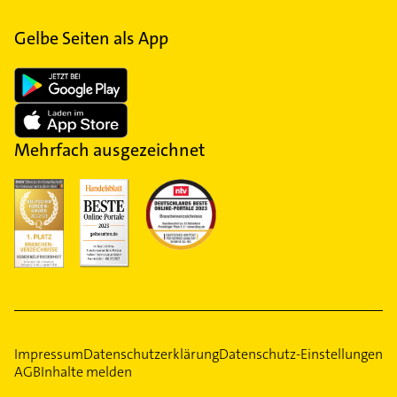
Gelbe Seiten als App
Mehrfach ausgezeichnet
Impressum
Datenschutzerklärung
Datenschutz-Einstellungen
AGB
Inhalte melden