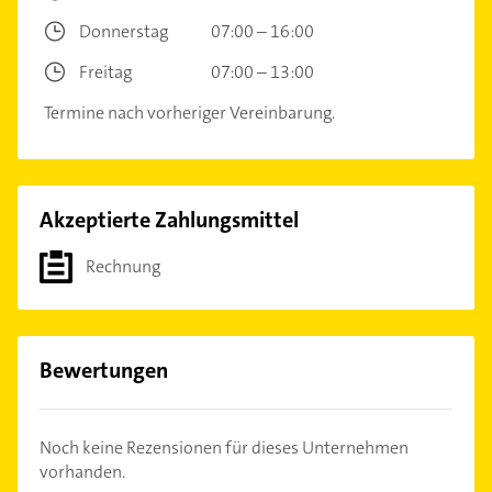
Donnerstag
07:00 – 16:00
Freitag
07:00 – 13:00
Termine nach vorheriger Vereinbarung.
Akzeptierte Zahlungsmittel
Rechnung
Bewertungen
Noch keine Rezensionen für dieses Unternehmen
vorhanden.