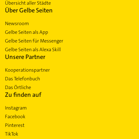
Übersicht aller Städte
Über Gelbe Seiten
Newsroom
Gelbe Seiten als App
Gelbe Seiten für Messenger
Gelbe Seiten als Alexa Skill
Unsere Partner
Kooperationspartner
Das Telefonbuch
Das Örtliche
Zu finden auf
Instagram
Facebook
Pinterest
TikTok