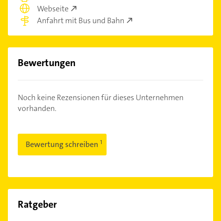
Webseite
Anfahrt mit Bus und Bahn
Bewertungen
Noch keine Rezensionen für dieses Unternehmen
vorhanden.
Bewertung schreiben
Ratgeber