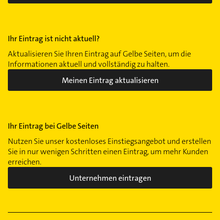
Ihr Eintrag ist nicht aktuell?
Aktualisieren Sie Ihren Eintrag auf Gelbe Seiten, um die
Informationen aktuell und vollständig zu halten.
Meinen Eintrag aktualisieren
Ihr Eintrag bei Gelbe Seiten
Nutzen Sie unser kostenloses Einstiegsangebot und erstellen
Sie in nur wenigen Schritten einen Eintrag, um mehr Kunden
erreichen.
Unternehmen eintragen