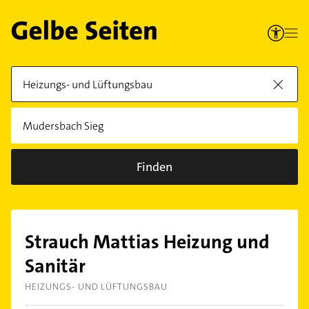
Finden
Strauch Mattias Heizung und
Sanitär
HEIZUNGS- UND LÜFTUNGSBAU