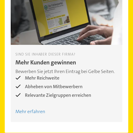
SIND SIE INHABER DIESER FIRMA?
Mehr Kunden gewinnen
Bewerben Sie jetzt Ihren Eintrag bei Gelbe Seiten.
Mehr Reichweite
Abheben von Mitbewerbern
Relevante Zielgruppen erreichen
Mehr erfahren