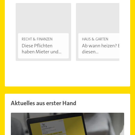
RECHT & FINANZEN
HAUS & GARTEN
Diese Pflichten
Ab wann heizen? Bei
haben Mieter und...
diesen
Außentemperaturen
...
Aktuelles aus erster Hand