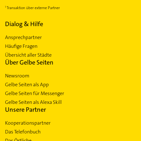
Transaktion über externe Partner
Dialog & Hilfe
Ansprechpartner
Häufige Fragen
Übersicht aller Städte
Über Gelbe Seiten
Newsroom
Gelbe Seiten als App
Gelbe Seiten für Messenger
Gelbe Seiten als Alexa Skill
Unsere Partner
Kooperationspartner
Das Telefonbuch
Das Örtliche