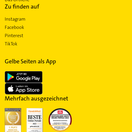
Zu finden auf
Instagram
Facebook
Pinterest
TikTok
Gelbe Seiten als App
Mehrfach ausgezeichnet