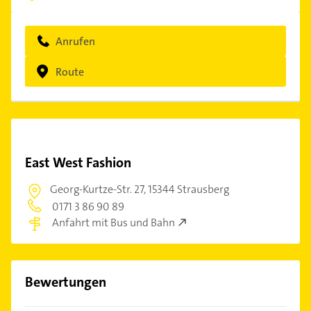
Anrufen
Route
East West Fashion
Georg-Kurtze-Str. 27,
15344 Strausberg
0171 3 86 90 89
Anfahrt mit Bus und Bahn
Bewertungen