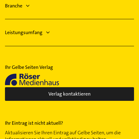
Logopädie
Eberswalde
Branche
Bestatter
Hausarzt
Leistungsumfang
Ihr Gelbe Seiten Verlag
Verlag kontaktieren
Ihr Eintrag ist nicht aktuell?
Aktualisieren Sie Ihren Eintrag auf Gelbe Seiten, um die