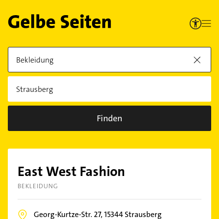
Finden
East West Fashion
BEKLEIDUNG
Georg-Kurtze-Str. 27,
15344
Strausberg