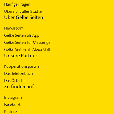
Häufige Fragen
Übersicht aller Städte
Über Gelbe Seiten
Newsroom
Gelbe Seiten als App
Gelbe Seiten für Messenger
Gelbe Seiten als Alexa Skill
Unsere Partner
Kooperationspartner
Das Telefonbuch
Das Örtliche
Zu finden auf
Instagram
Facebook
Pinterest