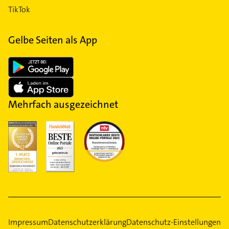
TikTok
Gelbe Seiten als App
Mehrfach ausgezeichnet
Impressum
Datenschutzerklärung
Datenschutz-Einstellungen