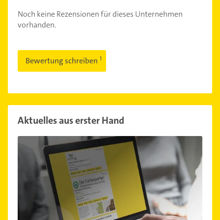
Noch keine Rezensionen für dieses Unternehmen
vorhanden.
Bewertung schreiben
Aktuelles aus erster Hand