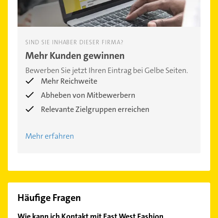
SIND SIE INHABER DIESER FIRMA?
Mehr Kunden gewinnen
Bewerben Sie jetzt Ihren Eintrag bei Gelbe Seiten.
Mehr Reichweite
Abheben von Mitbewerbern
Relevante Zielgruppen erreichen
Mehr erfahren
Häufige Fragen
Wie kann ich Kontakt mit East West Fashion