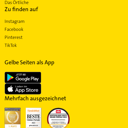
Das Örtliche
Zu finden auf
Instagram
Facebook
Pinterest
TikTok
Gelbe Seiten als App
Mehrfach ausgezeichnet