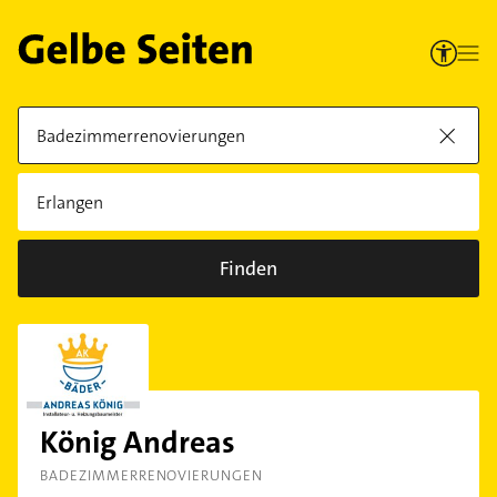
Finden
König Andreas
BADEZIMMERRENOVIERUNGEN