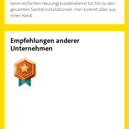
beim einfachen Heizungskundendienst bis hin zu den
gesamten Sanitärinstallationen: Hier kommt alles aus
einer Hand.
Empfehlungen anderer
Unternehmen