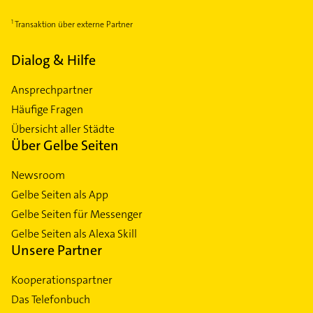
Transaktion über externe Partner
Dialog & Hilfe
Ansprechpartner
Häufige Fragen
Übersicht aller Städte
Über Gelbe Seiten
Newsroom
Gelbe Seiten als App
Gelbe Seiten für Messenger
Gelbe Seiten als Alexa Skill
Unsere Partner
Kooperationspartner
Das Telefonbuch