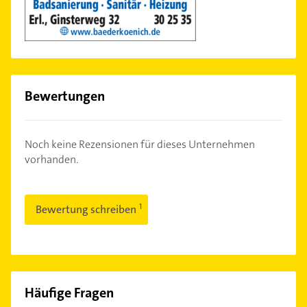
Bewertungen
Noch keine Rezensionen für dieses Unternehmen
vorhanden.
Bewertung schreiben
Häufige Fragen