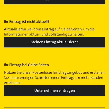
Ihr Eintrag ist nicht aktuell?
Aktualisieren Sie Ihren Eintrag auf Gelbe Seiten, um die
Informationen aktuell und vollständig zu halten.
Meinen Eintrag aktualisieren
Ihr Eintrag bei Gelbe Seiten
Nutzen Sie unser kostenloses Einstiegsangebot und erstellen
Sie in nur wenigen Schritten einen Eintrag, um mehr Kunden
erreichen.
Unternehmen eintragen