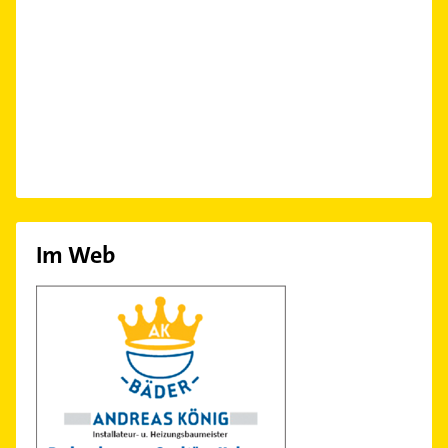
Im Web