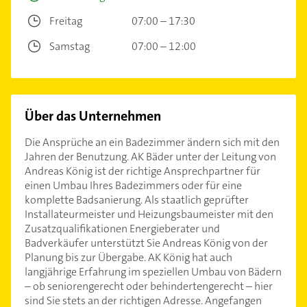
Freitag
07:00 – 17:30
Samstag
07:00 – 12:00
Über das Unternehmen
Die Ansprüche an ein Badezimmer ändern sich mit den
Jahren der Benutzung. AK Bäder unter der Leitung von
Andreas König ist der richtige Ansprechpartner für
einen Umbau Ihres Badezimmers oder für eine
komplette Badsanierung. Als staatlich geprüfter
Installateurmeister und Heizungsbaumeister mit den
Zusatzqualifikationen Energieberater und
Badverkäufer unterstützt Sie Andreas König von der
Planung bis zur Übergabe. AK König hat auch
langjährige Erfahrung im speziellen Umbau von Bädern
– ob seniorengerecht oder behindertengerecht – hier
sind Sie stets an der richtigen Adresse. Angefangen