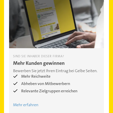
SIND SIE INHABER DIESER FIRMA?
Mehr Kunden gewinnen
Bewerben Sie jetzt Ihren Eintrag bei Gelbe Seiten.
Mehr Reichweite
Abheben von Mitbewerbern
Relevante Zielgruppen erreichen
Mehr erfahren