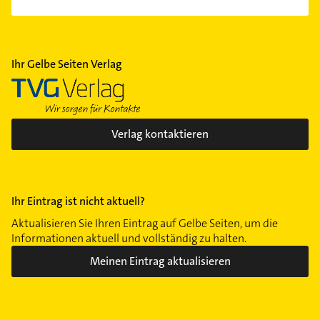
Ihr Gelbe Seiten Verlag
Verlag kontaktieren
Ihr Eintrag ist nicht aktuell?
Aktualisieren Sie Ihren Eintrag auf Gelbe Seiten, um die
Informationen aktuell und vollständig zu halten.
Meinen Eintrag aktualisieren