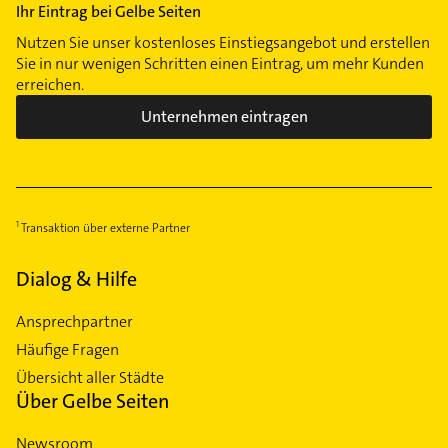
Ihr Eintrag bei Gelbe Seiten
Nutzen Sie unser kostenloses Einstiegsangebot und erstellen
Sie in nur wenigen Schritten einen Eintrag, um mehr Kunden
erreichen.
Unternehmen eintragen
Transaktion über externe Partner
Dialog & Hilfe
Ansprechpartner
Häufige Fragen
Übersicht aller Städte
Über Gelbe Seiten
Newsroom