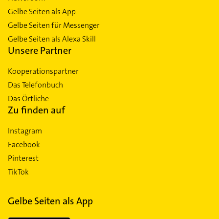
Gelbe Seiten als App
Gelbe Seiten für Messenger
Gelbe Seiten als Alexa Skill
Unsere Partner
Kooperationspartner
Das Telefonbuch
Das Örtliche
Zu finden auf
Instagram
Facebook
Pinterest
TikTok
Gelbe Seiten als App