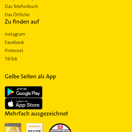
Das Telefonbuch
Das Örtliche
Zu finden auf
Instagram
Facebook
Pinterest
TikTok
Gelbe Seiten als App
Mehrfach ausgezeichnet