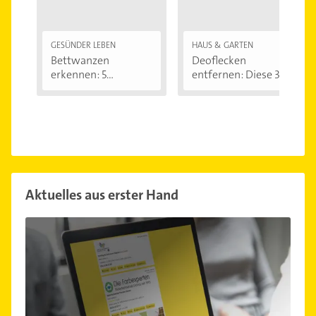
GESÜNDER LEBEN
HAUS & GARTEN
Bettwanzen
Deoflecken
erkennen: 5
entfernen: Diese 3
Anzeichen...
Hausmittel...
Aktuelles aus erster Hand