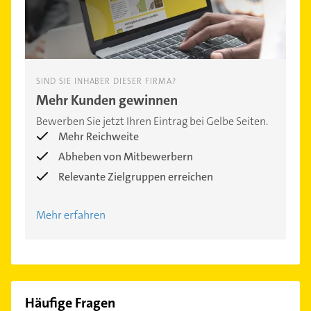
SIND SIE INHABER DIESER FIRMA?
Mehr Kunden gewinnen
Bewerben Sie jetzt Ihren Eintrag bei Gelbe Seiten.
Mehr Reichweite
Abheben von Mitbewerbern
Relevante Zielgruppen erreichen
Mehr erfahren
Häufige Fragen