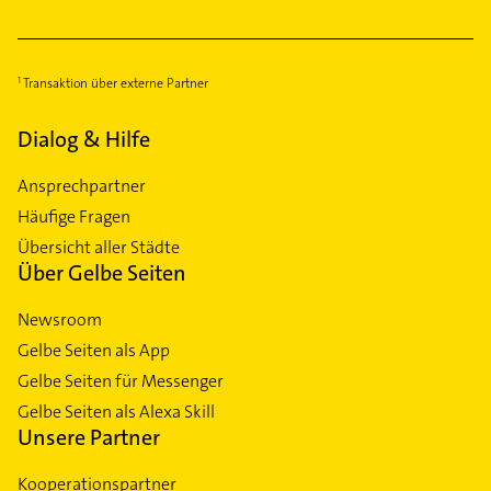
Transaktion über externe Partner
Dialog & Hilfe
Ansprechpartner
Häufige Fragen
Übersicht aller Städte
Über Gelbe Seiten
Newsroom
Gelbe Seiten als App
Gelbe Seiten für Messenger
Gelbe Seiten als Alexa Skill
Unsere Partner
Kooperationspartner