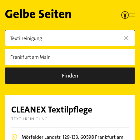
Finden
CLEANEX Textilpflege
TEXTILREINIGUNG
Mörfelder Landstr. 129-133,
60598
Frankfurt am