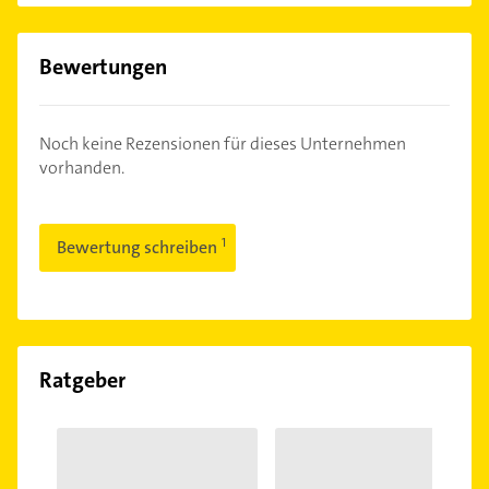
Bewertungen
Noch keine Rezensionen für dieses Unternehmen
vorhanden.
Bewertung schreiben
Ratgeber