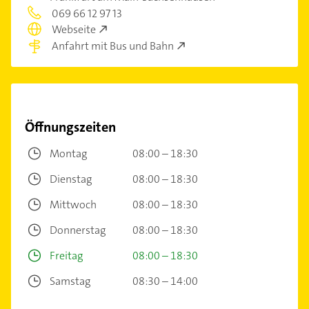
069 66 12 97 13
Webseite
Anfahrt mit Bus und Bahn
Öffnungszeiten
Montag
08:00 – 18:30
Dienstag
08:00 – 18:30
Mittwoch
08:00 – 18:30
Donnerstag
08:00 – 18:30
Freitag
08:00 – 18:30
Samstag
08:30 – 14:00