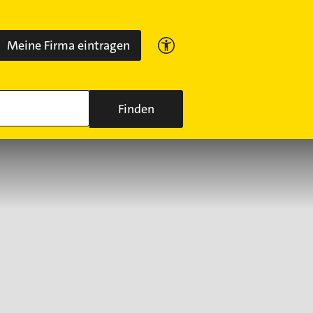
Meine Firma eintragen
Finden