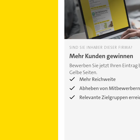
SIND SIE INHABER DIESER FIRMA?
Mehr Kunden gewinnen
Bewerben Sie jetzt Ihren Eintrag 
Gelbe Seiten.
Mehr Reichweite
Abheben von Mitbewerbern
Relevante Zielgruppen erre