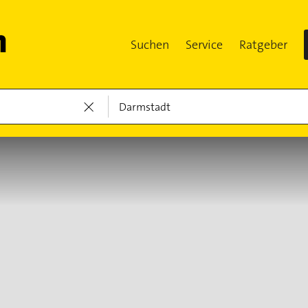
Suchen
Service
Ratgeber