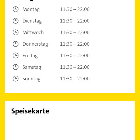
Montag
11:30 – 22:00
Dienstag
11:30 – 22:00
Mittwoch
11:30 – 22:00
Donnerstag
11:30 – 22:00
Freitag
11:30 – 22:00
Samstag
11:30 – 22:00
Sonntag
11:30 – 22:00
Speisekarte