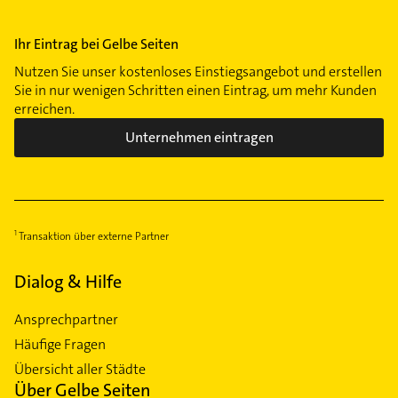
Walle
Ihr Eintrag bei Gelbe Seiten
Westend
Nutzen Sie unser kostenloses Einstiegsangebot und erstellen
Woltmershausen
Sie in nur wenigen Schritten einen Eintrag, um mehr Kunden
erreichen.
Unternehmen eintragen
Transaktion über externe Partner
Dialog & Hilfe
Ansprechpartner
Häufige Fragen
Übersicht aller Städte
Über Gelbe Seiten