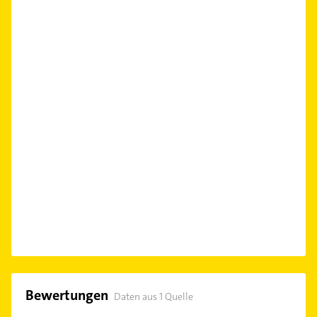
Bewertungen
Daten aus 1 Quelle