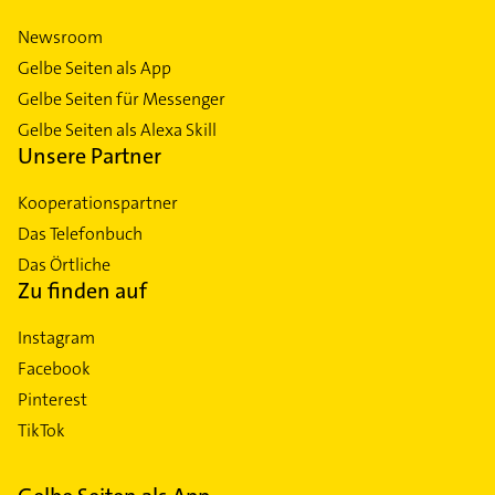
Newsroom
Gelbe Seiten als App
Gelbe Seiten für Messenger
Gelbe Seiten als Alexa Skill
Unsere Partner
Kooperationspartner
Das Telefonbuch
Das Örtliche
Zu finden auf
Instagram
Facebook
Pinterest
TikTok