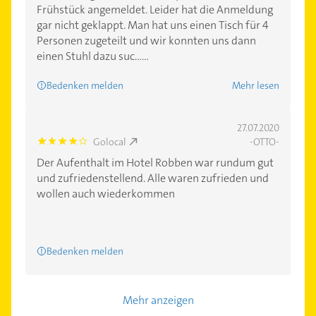
Frühstück angemeldet. Leider hat die Anmeldung
gar nicht geklappt. Man hat uns einen Tisch für 4
Personen zugeteilt und wir konnten uns dann
einen Stuhl dazu suc......
Bedenken melden
Mehr lesen
27.07.2020
Golocal
-OTTO-
4.0
Der Aufenthalt im Hotel Robben war rundum gut
und zufriedenstellend. Alle waren zufrieden und
wollen auch wiederkommen
Bedenken melden
Mehr anzeigen