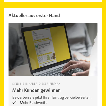
Aktuelles aus erster Hand
SIND SIE INHABER DIESER FIRMA?
Mehr Kunden gewinnen
Bewerben Sie jetzt Ihren Eintrag bei Gelbe Seiten.
Mehr Reichweite