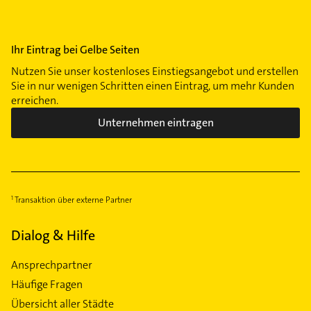
Ihr Eintrag bei Gelbe Seiten
Nutzen Sie unser kostenloses Einstiegsangebot und erstellen
Sie in nur wenigen Schritten einen Eintrag, um mehr Kunden
erreichen.
Unternehmen eintragen
Transaktion über externe Partner
Dialog & Hilfe
Ansprechpartner
Häufige Fragen
Übersicht aller Städte