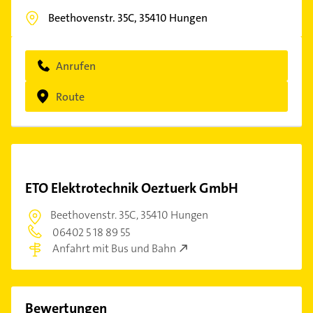
Beethovenstr. 35C,
35410
Hungen
Anrufen
Route
ETO Elektrotechnik Oeztuerk GmbH
Beethovenstr. 35C,
35410 Hungen
06402 5 18 89 55
Anfahrt mit Bus und Bahn
Bewertungen