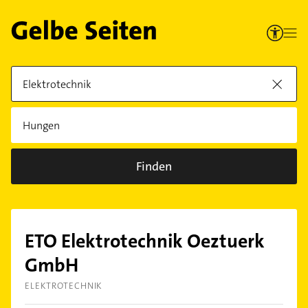
Finden
ETO Elektrotechnik Oeztuerk
GmbH
ELEKTROTECHNIK