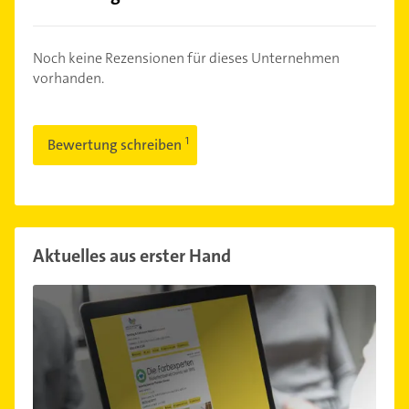
Noch keine Rezensionen für dieses Unternehmen
vorhanden.
Bewertung schreiben
Aktuelles aus erster Hand