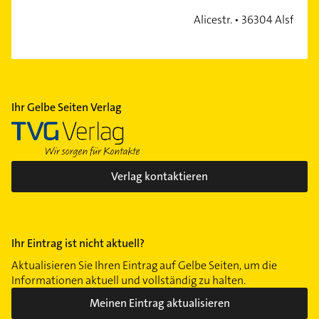
Alicestr. • 36304 Alsfeld
Ihr Gelbe Seiten Verlag
Verlag kontaktieren
Ihr Eintrag ist nicht aktuell?
Aktualisieren Sie Ihren Eintrag auf Gelbe Seiten, um die
Informationen aktuell und vollständig zu halten.
Meinen Eintrag aktualisieren