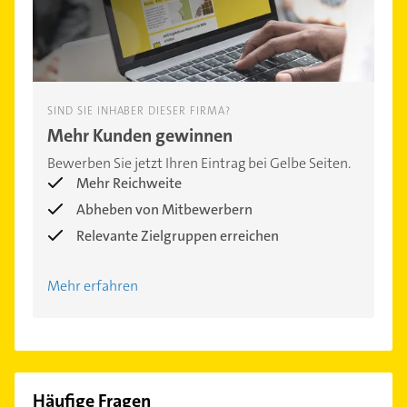
SIND SIE INHABER DIESER FIRMA?
Mehr Kunden gewinnen
Bewerben Sie jetzt Ihren Eintrag bei Gelbe Seiten.
Mehr Reichweite
Abheben von Mitbewerbern
Relevante Zielgruppen erreichen
Mehr erfahren
Häufige Fragen