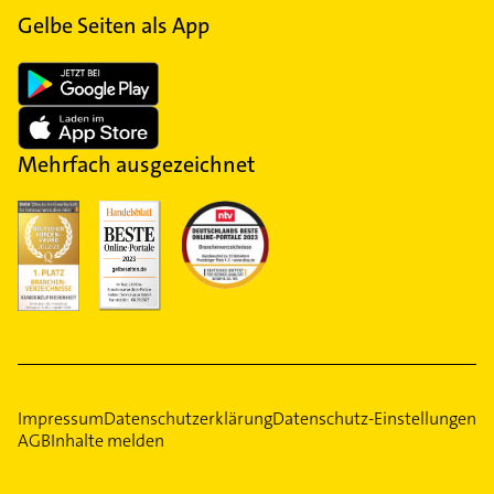
Gelbe Seiten als App
Mehrfach ausgezeichnet
Impressum
Datenschutzerklärung
Datenschutz-Einstellungen
AGB
Inhalte melden