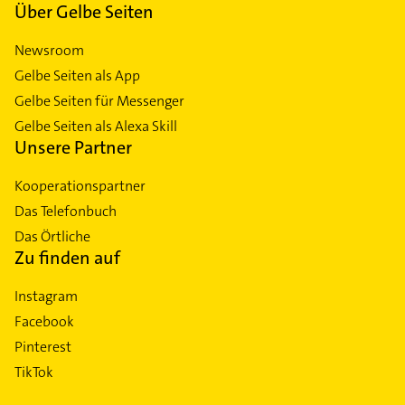
Über Gelbe Seiten
Newsroom
Gelbe Seiten als App
Gelbe Seiten für Messenger
Gelbe Seiten als Alexa Skill
Unsere Partner
Kooperationspartner
Das Telefonbuch
Das Örtliche
Zu finden auf
Instagram
Facebook
Pinterest
TikTok