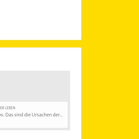
ER LEBEN
 Das sind die Ursachen der...