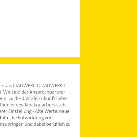
entstand TAUWERK IT. TAUWERK IT
. Wir sind der Ansprechpartner
nn Du die digitale Zukunft liebst
 Pionier des Tabakquartiers steht
r Einstellung - Alte Werte, neue
talte die Entwicklung von
nzubringen und dabei beruflich zu