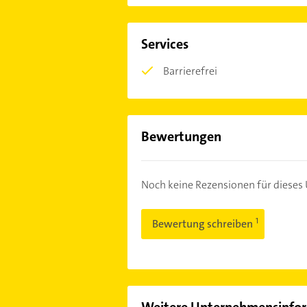
Services
Barrierefrei
Bewertungen
Noch keine Rezensionen für diese
Bewertung schreiben
Weitere Unternehmensinfo