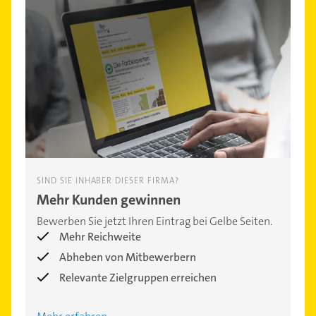
SIND SIE INHABER DIESER FIRMA?
Mehr Kunden gewinnen
Bewerben Sie jetzt Ihren Eintrag bei Gelbe Seiten.
Mehr Reichweite
Abheben von Mitbewerbern
Relevante Zielgruppen erreichen