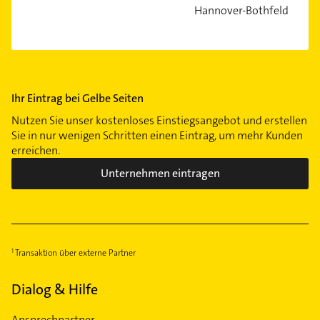
Hannover-Bothfeld
Ihr Eintrag bei Gelbe Seiten
Nutzen Sie unser kostenloses Einstiegsangebot und erstellen
Sie in nur wenigen Schritten einen Eintrag, um mehr Kunden
erreichen.
Unternehmen eintragen
Transaktion über externe Partner
Dialog & Hilfe
Ansprechpartner