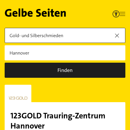
Finden
123GOLD Trauring-Zentrum
Hannover