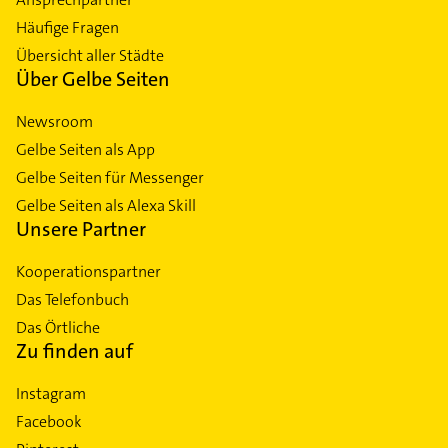
Häufige Fragen
Übersicht aller Städte
Über Gelbe Seiten
Newsroom
Gelbe Seiten als App
Gelbe Seiten für Messenger
Gelbe Seiten als Alexa Skill
Unsere Partner
Kooperationspartner
Das Telefonbuch
Das Örtliche
Zu finden auf
Instagram
Facebook