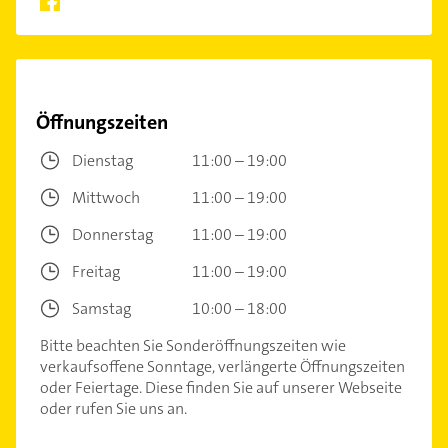
Öffnungszeiten
Dienstag
11:00 – 19:00
Mittwoch
11:00 – 19:00
Donnerstag
11:00 – 19:00
Freitag
11:00 – 19:00
Samstag
10:00 – 18:00
Bitte beachten Sie Sonderöffnungszeiten wie
verkaufsoffene Sonntage, verlängerte Öffnungszeiten
oder Feiertage. Diese finden Sie auf unserer Webseite
oder rufen Sie uns an.