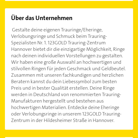
Über das Unternehmen
️ Gestalte deine eigenen Trauringe/Eheringe,
Verlobungsringe und Schmuck beim Trauring-
Spezialisten Nr. 1. 123GOLD Trauring-Zentrum
Hannover bietet dir die einzigartige Möglichkeit, Ringe
nach deinen individuellen Vorstellungen zu gestalten.
Wir haben eine große Auswahl an hochwertigen und
stilvollen Ringen für jeden Geschmack und Geldbeutel.
Zusammen mit unseren fachkundigen und herzlichen
Beratern kannst du dein Liebessymbol zum besten
Preis und in bester Qualität erstellen. Deine Ringe
werden in Deutschland von renommierten Trauring-
Manufakturen hergestellt und bestehen aus
hochwertigen Materialien. Entdecke deine Eheringe
oder Verlobungsringe in unserem 123GOLD Trauring-
Zentrum in der Hildesheimer Straße in Hannover. ️