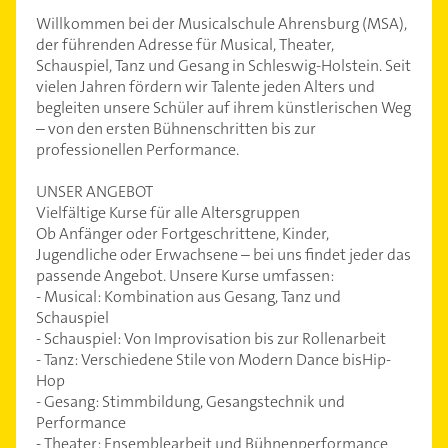
Willkommen bei der Musicalschule Ahrensburg (MSA),
der führenden Adresse für Musical, Theater,
Schauspiel, Tanz und Gesang in Schleswig-Holstein. Seit
vielen Jahren fördern wir Talente jeden Alters und
begleiten unsere Schüler auf ihrem künstlerischen Weg
– von den ersten Bühnenschritten bis zur
professionellen Performance.
UNSER ANGEBOT
Vielfältige Kurse für alle Altersgruppen
Ob Anfänger oder Fortgeschrittene, Kinder,
Jugendliche oder Erwachsene – bei uns findet jeder das
passende Angebot. Unsere Kurse umfassen:
- Musical: Kombination aus Gesang, Tanz und
Schauspiel
- Schauspiel: Von Improvisation bis zur Rollenarbeit
- Tanz: Verschiedene Stile von Modern Dance bisHip-
Hop
- Gesang: Stimmbildung, Gesangstechnik und
Performance
- Theater: Ensemblearbeit und Bühnenperformance