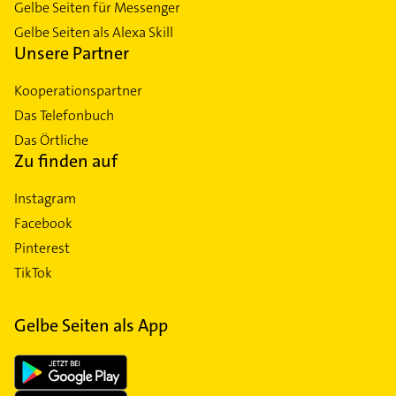
Gelbe Seiten für Messenger
Gelbe Seiten als Alexa Skill
Unsere Partner
Kooperationspartner
Das Telefonbuch
Das Örtliche
Zu finden auf
Instagram
Facebook
Pinterest
TikTok
Gelbe Seiten als App