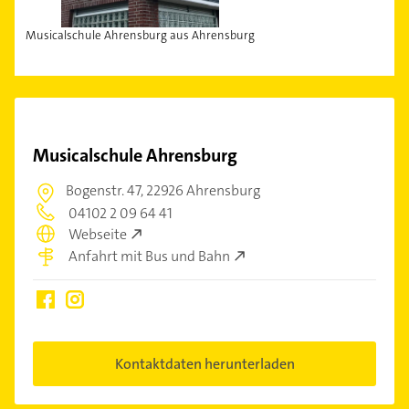
Musicalschule Ahrensburg aus Ahrensburg
Musicalschule Ahrensburg
Bogenstr. 47,
22926 Ahrensburg
04102 2 09 64 41
Webseite
Anfahrt mit Bus und Bahn
Kontaktdaten herunterladen