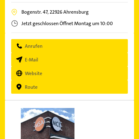
Bogenstr. 47,
22926
Ahrensburg
Jetzt geschlossen
Öffnet Montag um 10:00
Anrufen
E-Mail
Website
Route