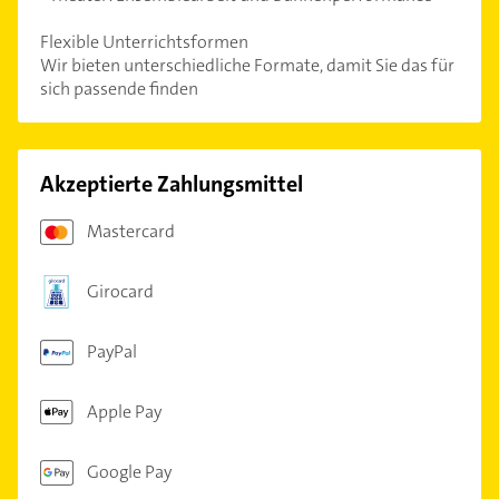
Flexible Unterrichtsformen
Wir bieten unterschiedliche Formate, damit Sie das für
sich passende finden
Akzeptierte Zahlungsmittel
Mastercard
Girocard
PayPal
Apple Pay
Google Pay