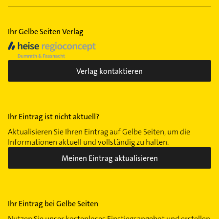
Rechtsanwalt
Ihr Gelbe Seiten Verlag
Verlag kontaktieren
Ihr Eintrag ist nicht aktuell?
Aktualisieren Sie Ihren Eintrag auf Gelbe Seiten, um die
Informationen aktuell und vollständig zu halten.
Meinen Eintrag aktualisieren
Ihr Eintrag bei Gelbe Seiten
Nutzen Sie unser kostenloses Einstiegsangebot und erstellen