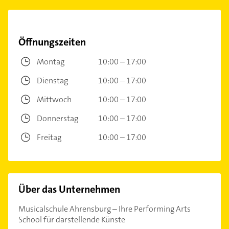
Öffnungszeiten
Montag
10:00 – 17:00
Dienstag
10:00 – 17:00
Mittwoch
10:00 – 17:00
Donnerstag
10:00 – 17:00
Freitag
10:00 – 17:00
Über das Unternehmen
Musicalschule Ahrensburg – Ihre Performing Arts
School für darstellende Künste