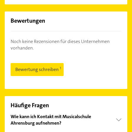
Bewertungen
Noch keine Rezensionen für dieses Unternehmen
vorhanden.
Bewertung schreiben
Häufige Fragen
Wie kann ich Kontakt mit Musicalschule
Ahrensburg aufnehmen?