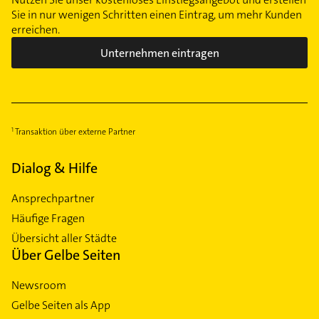
Sie in nur wenigen Schritten einen Eintrag, um mehr Kunden
erreichen.
Unternehmen eintragen
Transaktion über externe Partner
Dialog & Hilfe
Ansprechpartner
Häufige Fragen
Übersicht aller Städte
Über Gelbe Seiten
Newsroom
Gelbe Seiten als App