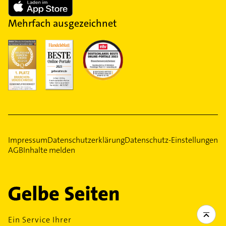
Mehrfach ausgezeichnet
Impressum
Datenschutzerklärung
Datenschutz-Einstellungen
AGB
Inhalte melden
Ein Service Ihrer