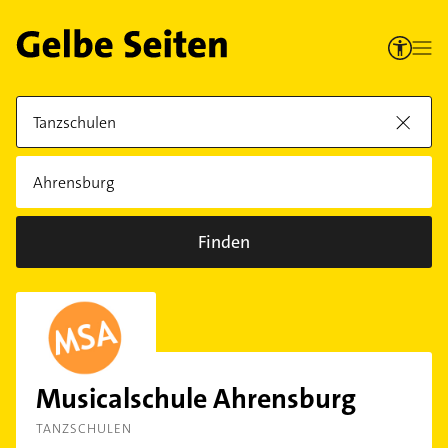
Finden
Musicalschule Ahrensburg
TANZSCHULEN