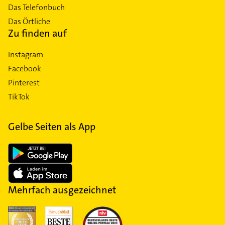
Das Telefonbuch
Das Örtliche
Zu finden auf
Instagram
Facebook
Pinterest
TikTok
Gelbe Seiten als App
Mehrfach ausgezeichnet