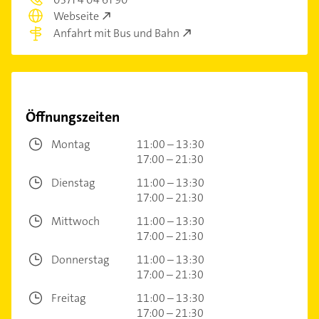
Webseite
Anfahrt mit Bus und Bahn
Öffnungszeiten
Montag
11:00 – 13:30
17:00 – 21:30
Dienstag
11:00 – 13:30
17:00 – 21:30
Mittwoch
11:00 – 13:30
17:00 – 21:30
Donnerstag
11:00 – 13:30
17:00 – 21:30
Freitag
11:00 – 13:30
17:00 – 21:30