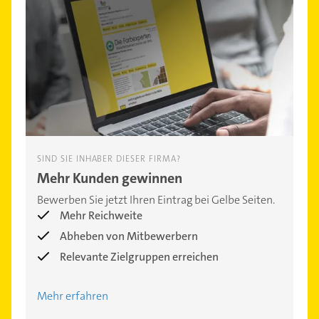
SIND SIE INHABER DIESER FIRMA?
Mehr Kunden gewinnen
Bewerben Sie jetzt Ihren Eintrag bei Gelbe Seiten.
Mehr Reichweite
Abheben von Mitbewerbern
Relevante Zielgruppen erreichen
Mehr erfahren