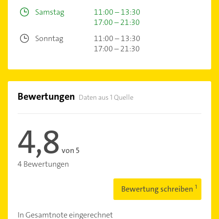
Samstag
11:00 – 13:30
17:00 – 21:30
Sonntag
11:00 – 13:30
17:00 – 21:30
Bewertungen
Daten aus 1 Quelle
4,8
von 5
4 Bewertungen
Bewertung schreiben
In Gesamtnote eingerechnet