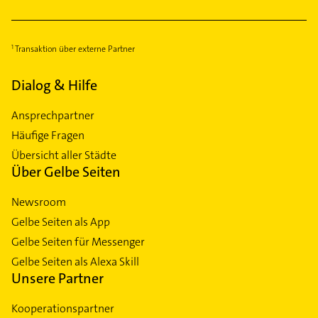
Transaktion über externe Partner
Dialog & Hilfe
Ansprechpartner
Häufige Fragen
Übersicht aller Städte
Über Gelbe Seiten
Newsroom
Gelbe Seiten als App
Gelbe Seiten für Messenger
Gelbe Seiten als Alexa Skill
Unsere Partner
Kooperationspartner