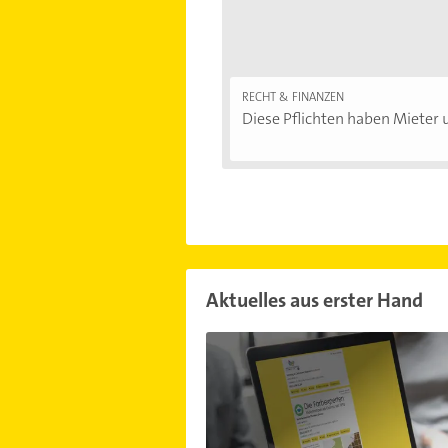
RECHT & FINANZEN
Diese Pflichten haben Mieter u
Aktuelles aus erster Hand