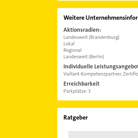
Weitere Unternehmensinfo
Aktionsradien:
Landesweit (Brandenburg)
Lokal
Regional
Landesweit (Berlin)
Individuelle Leistungsangebo
Vaillant-Kompetenzpartner, Zertifiz
Erreichbarkeit
Parkplätze:
3
Ratgeber