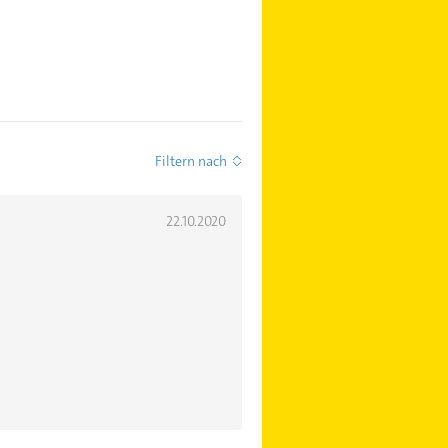
Filtern nach
22.10.2020