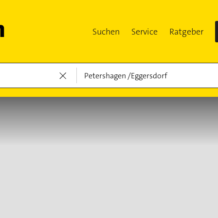
Suchen
Service
Ratgeber