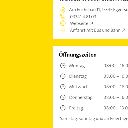
Am Fuchsbau 11,
15345 Eggers
03341 4 81 03
Webseite
Anfahrt mit Bus und Bahn
Öffnungszeiten
Montag
08:00 – 16:
Dienstag
08:00 – 16:
Mittwoch
08:00 – 16:
Donnerstag
08:00 – 16:
Freitag
08:00 – 13:
Samstag, Sonntag und an Feiertage