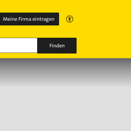
Meine Firma eintragen
Finden