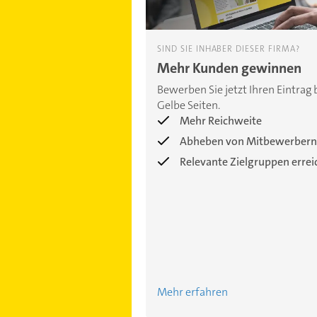
SIND SIE INHABER DIESER FIRMA?
Mehr Kunden gewinnen
Bewerben Sie jetzt Ihren Eintrag 
Gelbe Seiten.
Mehr Reichweite
Abheben von Mitbewerbern
Relevante Zielgruppen erre
Mehr erfahren