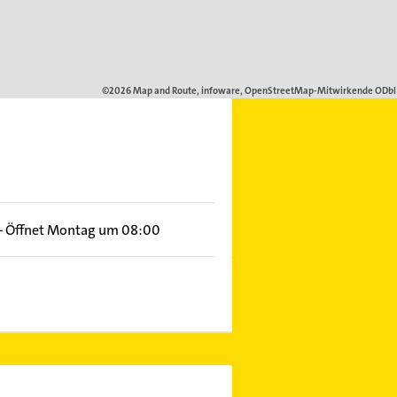
–
Öffnet Montag um 08:00