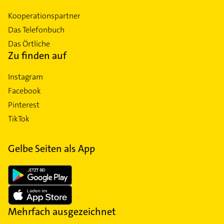
Kooperationspartner
Das Telefonbuch
Das Örtliche
Zu finden auf
Instagram
Facebook
Pinterest
TikTok
Gelbe Seiten als App
Mehrfach ausgezeichnet