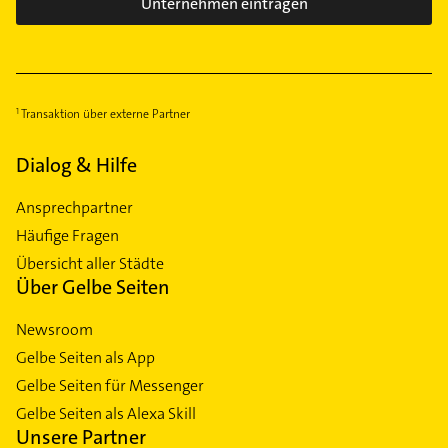
Unternehmen eintragen
Transaktion über externe Partner
Dialog & Hilfe
Ansprechpartner
Häufige Fragen
Übersicht aller Städte
Über Gelbe Seiten
Newsroom
Gelbe Seiten als App
Gelbe Seiten für Messenger
Gelbe Seiten als Alexa Skill
Unsere Partner