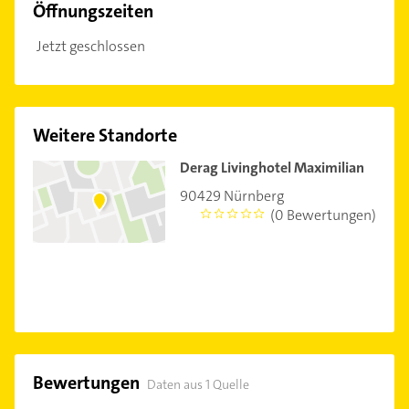
Öffnungszeiten
Jetzt geschlossen
Weitere Standorte
Derag Livinghotel Maximilian
90429 Nürnberg
(0 Bewertungen)
0
Bewertungen
Daten aus 1 Quelle