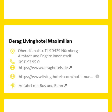
Derag Livinghotel Maximilian
Obere Kanalstr. 11,
90429 Nürnberg-
Altstadt und Engere Innenstadt
0911 92 95-0
https://www.deraghotels.de
https://www.living-hotels.com/hotel-nuernberg/
i
Anfahrt mit Bus und Bahn