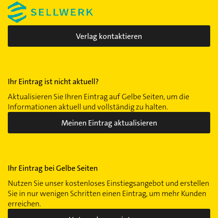
Verlag kontaktieren
Ihr Eintrag ist nicht aktuell?
Aktualisieren Sie Ihren Eintrag auf Gelbe Seiten, um die
Informationen aktuell und vollständig zu halten.
Meinen Eintrag aktualisieren
Ihr Eintrag bei Gelbe Seiten
Nutzen Sie unser kostenloses Einstiegsangebot und erstellen
Sie in nur wenigen Schritten einen Eintrag, um mehr Kunden
erreichen.