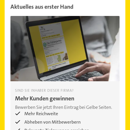
Aktuelles aus erster Hand
SIND SIE INHABER DIESER FIRMA?
Mehr Kunden gewinnen
Bewerben Sie jetzt Ihren Eintrag bei Gelbe Seiten.
Mehr Reichweite
Abheben von Mitbewerbern