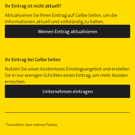
Ihr Eintrag ist nicht aktuell?
Aktualisieren Sie Ihren Eintrag auf Gelbe Seiten, um die
Informationen aktuell und vollständig zu halten.
Meinen Eintrag aktualisieren
Ihr Eintrag bei Gelbe Seiten
Nutzen Sie unser kostenloses Einstiegsangebot und erstellen
Sie in nur wenigen Schritten einen Eintrag, um mehr Kunden
erreichen.
Unternehmen eintragen
Transaktion über externe Partner