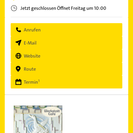
Jetzt geschlossen
Öffnet Freitag um 10:00
Anrufen
E-Mail
Website
Route
Termin