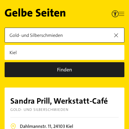
Finden
Sandra Prill, Werkstatt-Café
GOLD- UND SILBERSCHMIEDEN
Dahlmannstr. 11,
24103
Kiel