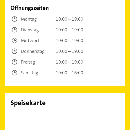
Öffnungszeiten
Montag
10:00 – 19:00
Dienstag
10:00 – 19:00
Mittwoch
10:00 – 19:00
Donnerstag
10:00 – 19:00
Freitag
10:00 – 19:00
Samstag
10:00 – 16:00
Speisekarte