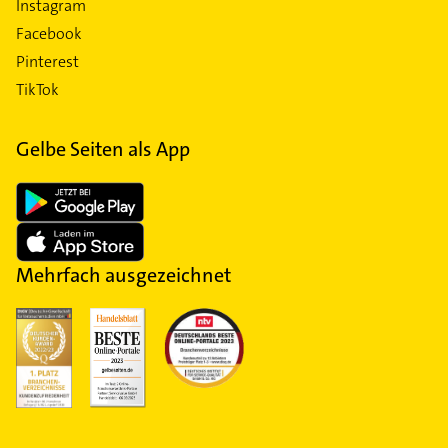
Instagram
Facebook
Pinterest
TikTok
Gelbe Seiten als App
Mehrfach ausgezeichnet