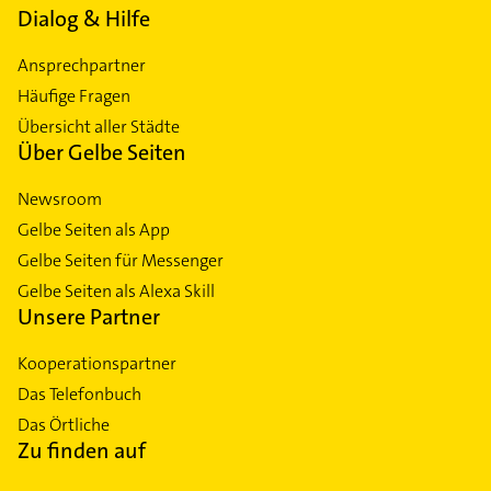
Dialog & Hilfe
Ansprechpartner
Häufige Fragen
Übersicht aller Städte
Über Gelbe Seiten
Newsroom
Gelbe Seiten als App
Gelbe Seiten für Messenger
Gelbe Seiten als Alexa Skill
Unsere Partner
Kooperationspartner
Das Telefonbuch
Das Örtliche
Zu finden auf