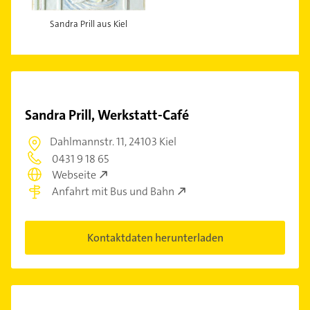
Sandra Prill aus Kiel
Sandra Prill, Werkstatt-Café
Dahlmannstr. 11,
24103 Kiel
0431 9 18 65
Webseite
Anfahrt mit Bus und Bahn
Kontaktdaten herunterladen