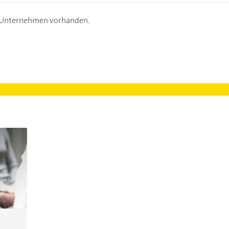
s Unternehmen vorhanden.