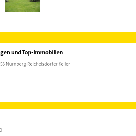
ungen und Top-Immobilien
53 Nürnberg-Reichelsdorfer Keller
00