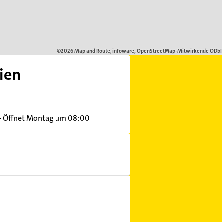
ien
–
Öffnet Montag um 08:00