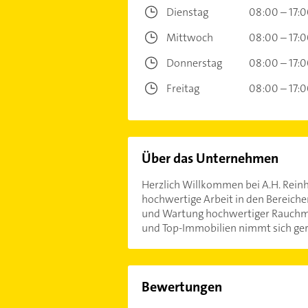
Dienstag
08:00 – 17:
Mittwoch
08:00 – 17:
Donnerstag
08:00 – 17:
Freitag
08:00 – 17:
Über das Unternehmen
Herzlich Willkommen bei A.H. Reinha
hochwertige Arbeit in den Bereiche
und Wartung hochwertiger Rauchmel
und Top-Immobilien nimmt sich gerne
Bewertungen