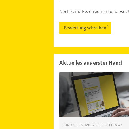
Noch keine Rezensionen für diese
Bewertung schreiben
Aktuelles aus erster Hand
SIND SIE INHABER DIESER FIRMA?