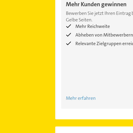
Mehr Kunden gewinnen
Bewerben Sie jetzt Ihren Eintrag 
Gelbe Seiten.
Mehr Reichweite
Abheben von Mitbewerbern
Relevante Zielgruppen erre
Mehr erfahren