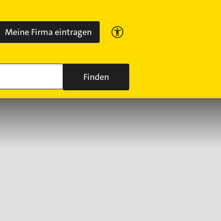
Meine Firma eintragen
Finden