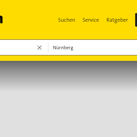
Suchen
Service
Ratgeber