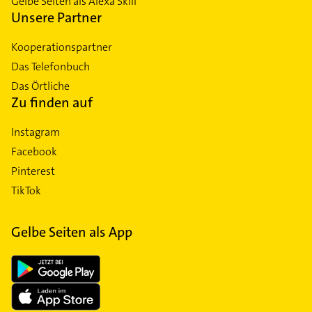
Gelbe Seiten als Alexa Skill
Unsere Partner
Kooperationspartner
Das Telefonbuch
Das Örtliche
Zu finden auf
Instagram
Facebook
Pinterest
TikTok
Gelbe Seiten als App