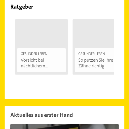
Ratgeber
GESÜNDER LEBEN
GESÜNDER LEBEN
Vorsicht bei
So putzen Sie Ihre
nächtlichem
Zähne richtig
Zähneknirschen:...
Aktuelles aus erster Hand