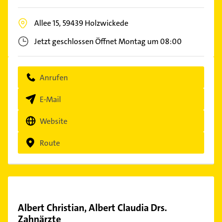
Allee 15,
59439
Holzwickede
Jetzt geschlossen
Öffnet Montag um 08:00
Anrufen
E-Mail
Website
Route
Albert Christian, Albert Claudia Drs.
Zahnärzte