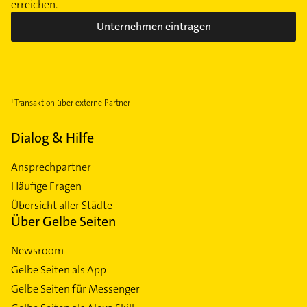
erreichen.
Unternehmen eintragen
Transaktion über externe Partner
Dialog & Hilfe
Ansprechpartner
Häufige Fragen
Übersicht aller Städte
Über Gelbe Seiten
Newsroom
Gelbe Seiten als App
Gelbe Seiten für Messenger