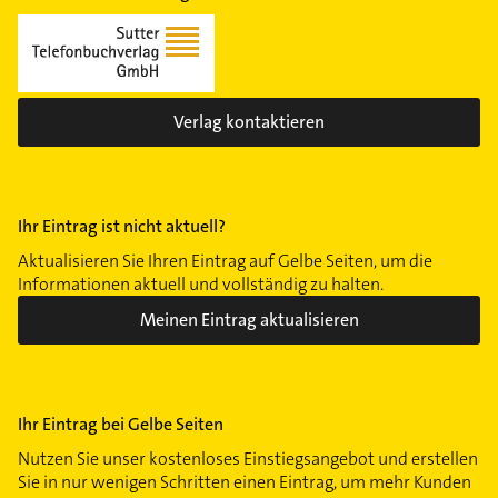
Verlag kontaktieren
Ihr Eintrag ist nicht aktuell?
Aktualisieren Sie Ihren Eintrag auf Gelbe Seiten, um die
Informationen aktuell und vollständig zu halten.
Meinen Eintrag aktualisieren
Ihr Eintrag bei Gelbe Seiten
Nutzen Sie unser kostenloses Einstiegsangebot und erstellen
Sie in nur wenigen Schritten einen Eintrag, um mehr Kunden