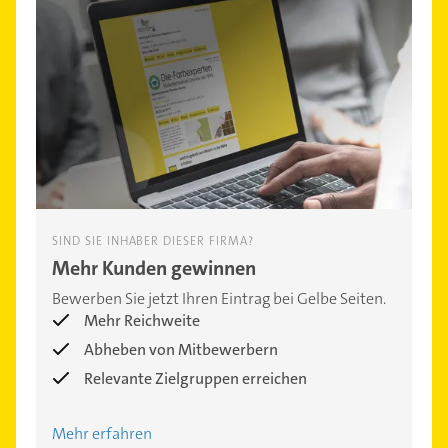
SIND SIE INHABER DIESER FIRMA?
Mehr Kunden gewinnen
Bewerben Sie jetzt Ihren Eintrag bei Gelbe Seiten.
Mehr Reichweite
Abheben von Mitbewerbern
Relevante Zielgruppen erreichen
Mehr erfahren