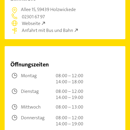
Allee 15,
59439 Holzwickede
02301 67 97
Webseite
Anfahrt mit Bus und Bahn
Öffnungszeiten
Montag
08:00 – 12:00
14:00 – 18:00
Dienstag
08:00 – 12:00
14:00 – 19:00
Mittwoch
08:00 – 13:00
Donnerstag
08:00 – 12:00
14:00 – 19:00