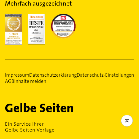
Mehrfach ausgezeichnet
Impressum
Datenschutzerklärung
Datenschutz-Einstellungen
AGB
Inhalte melden
Ein Service Ihrer
Gelbe Seiten Verlage