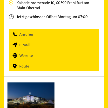
Kaiserleipromenade 10,
60599
Frankfurt am
Main-Oberrad
Jetzt geschlossen
Öffnet Montag um 07:00
Anrufen
E-Mail
Website
Route