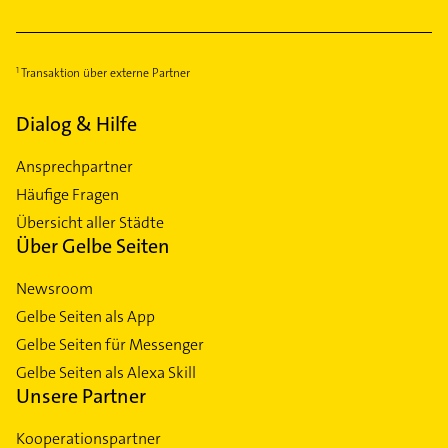
Transaktion über externe Partner
Dialog & Hilfe
Ansprechpartner
Häufige Fragen
Übersicht aller Städte
Über Gelbe Seiten
Newsroom
Gelbe Seiten als App
Gelbe Seiten für Messenger
Gelbe Seiten als Alexa Skill
Unsere Partner
Kooperationspartner