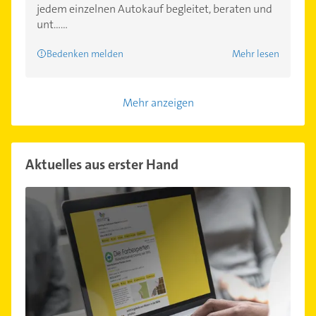
jedem einzelnen Autokauf begleitet, beraten und
unt......
Bedenken melden
Mehr lesen
Mehr anzeigen
Aktuelles aus erster Hand