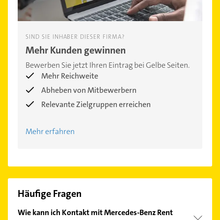
SIND SIE INHABER DIESER FIRMA?
Mehr Kunden gewinnen
Bewerben Sie jetzt Ihren Eintrag bei Gelbe Seiten.
Mehr Reichweite
Abheben von Mitbewerbern
Relevante Zielgruppen erreichen
Mehr erfahren
Häufige Fragen
Wie kann ich Kontakt mit Mercedes-Benz Rent