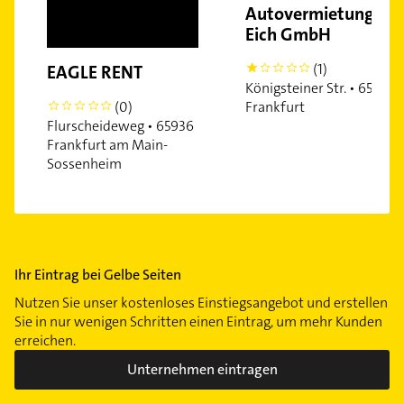
Autovermietung
Eich GmbH
(1)
EAGLE RENT
1
Königsteiner Str. • 65929
Frankfurt
(0)
0
Flurscheideweg • 65936
Frankfurt am Main-
Sossenheim
Ihr Eintrag bei Gelbe Seiten
Nutzen Sie unser kostenloses Einstiegsangebot und erstellen
Sie in nur wenigen Schritten einen Eintrag, um mehr Kunden
erreichen.
Unternehmen eintragen