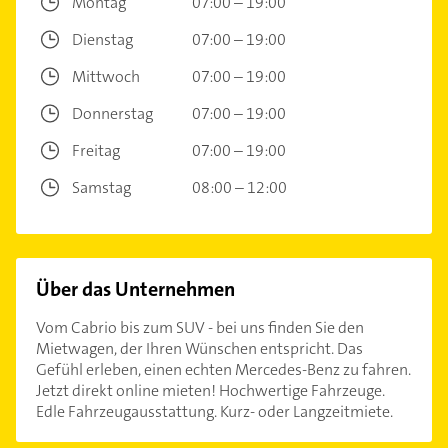
Montag
07:00 – 19:00
Dienstag
07:00 – 19:00
Mittwoch
07:00 – 19:00
Donnerstag
07:00 – 19:00
Freitag
07:00 – 19:00
Samstag
08:00 – 12:00
Über das Unternehmen
Vom Cabrio bis zum SUV - bei uns finden Sie den
Mietwagen, der Ihren Wünschen entspricht. Das
Gefühl erleben, einen echten Mercedes-Benz zu fahren.
Jetzt direkt online mieten! Hochwertige Fahrzeuge.
Edle Fahrzeugausstattung. Kurz- oder Langzeitmiete.