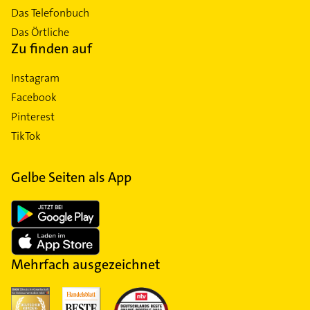
Das Telefonbuch
Das Örtliche
Zu finden auf
Instagram
Facebook
Pinterest
TikTok
Gelbe Seiten als App
Mehrfach ausgezeichnet