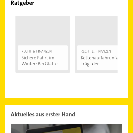
Ratgeber
RECHT & FINANZEN
RECHT & FINANZEN
Sichere Fahrt im
Kettenauffahrunfall:
Winter: Bei Glätte...
Trägt der...
Aktuelles aus erster Hand