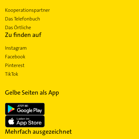
Kooperationspartner
Das Telefonbuch
Das Örtliche
Zu finden auf
Instagram
Facebook
Pinterest
TikTok
Gelbe Seiten als App
Mehrfach ausgezeichnet