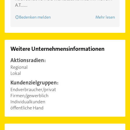
A.T.......
Bedenken melden
Mehr lesen
Weitere Unternehmensinformationen
Aktionsradien:
Regional
Lokal
Kundenzielgruppen:
Endverbraucher/privat
Firmen/gewerblich
Individualkunden
öffentliche Hand