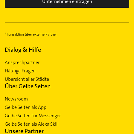
Unternehmen eintragen
Transaktion über externe Partner
Dialog & Hilfe
Ansprechpartner
Häufige Fragen
Übersicht aller Städte
Über Gelbe Seiten
Newsroom
Gelbe Seiten als App
Gelbe Seiten für Messenger
Gelbe Seiten als Alexa Skill
Unsere Partner