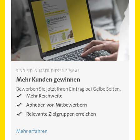
SIND SIE INHABER DIESER FIRMA?
Mehr Kunden gewinnen
Bewerben Sie jetzt Ihren Eintrag bei Gelbe Seiten.
Mehr Reichweite
Abheben von Mitbewerbern
Relevante Zielgruppen erreichen
Mehr erfahren