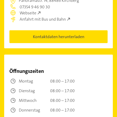
Panoramastr. 14,
88486 Kirchberg
07354 9 46 90 30
Webseite
Anfahrt mit Bus und Bahn
Kontaktdaten herunterladen
Öffnungszeiten
Montag
08:00 – 17:00
Dienstag
08:00 – 17:00
Mittwoch
08:00 – 17:00
Donnerstag
08:00 – 17:00