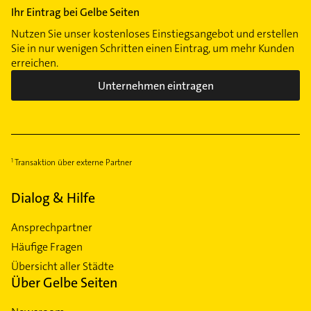
Ihr Eintrag bei Gelbe Seiten
Nutzen Sie unser kostenloses Einstiegsangebot und erstellen
Sie in nur wenigen Schritten einen Eintrag, um mehr Kunden
erreichen.
Unternehmen eintragen
Transaktion über externe Partner
Dialog & Hilfe
Ansprechpartner
Häufige Fragen
Übersicht aller Städte
Über Gelbe Seiten