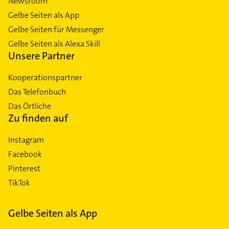
Newsroom
Gelbe Seiten als App
Gelbe Seiten für Messenger
Gelbe Seiten als Alexa Skill
Unsere Partner
Kooperationspartner
Das Telefonbuch
Das Örtliche
Zu finden auf
Instagram
Facebook
Pinterest
TikTok
Gelbe Seiten als App