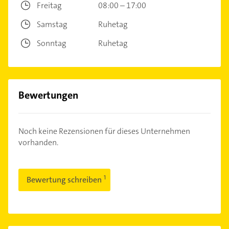
Freitag
08:00 – 17:00
Samstag
Ruhetag
Sonntag
Ruhetag
Bewertungen
Noch keine Rezensionen für dieses Unternehmen
vorhanden.
Bewertung schreiben