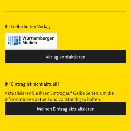
Laupheim
Memmingen
Weißenhorn
Ihr Gelbe Seiten Verlag
Verlag kontaktieren
Ihr Eintrag ist nicht aktuell?
Aktualisieren Sie Ihren Eintrag auf Gelbe Seiten, um die
Informationen aktuell und vollständig zu halten.
Meinen Eintrag aktualisieren