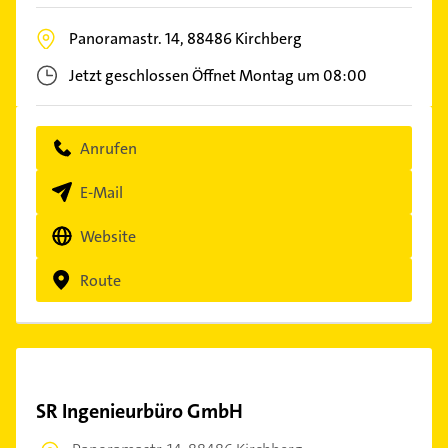
Panoramastr. 14,
88486
Kirchberg
Jetzt geschlossen
Öffnet Montag um 08:00
Anrufen
E-Mail
Website
Route
SR Ingenieurbüro GmbH