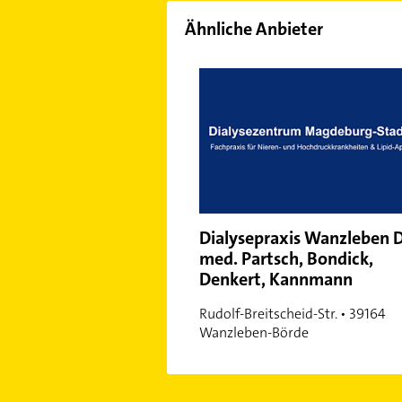
Ähnliche Anbieter
Dialysepraxis Wanzleben D
med. Partsch, Bondick,
Denkert, Kannmann
Rudolf-Breitscheid-Str. • 39164
Wanzleben-Börde