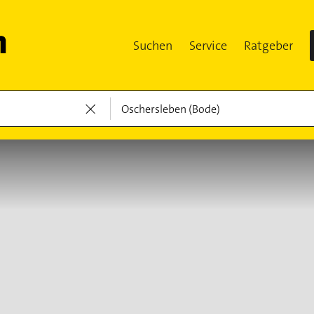
Suchen
Service
Ratgeber