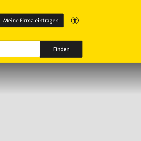
Meine Firma eintragen
Finden