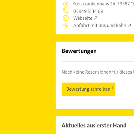
Kreiskrankenhaus 2A,
39387 O
03949 51 14 69
Webseite
Anfahrt mit Bus und Bahn
Bewertungen
Noch keine Rezensionen für diese
Bewertung schreiben
Aktuelles aus erster Hand