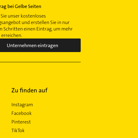
trag bei Gelbe Seiten
Sie unser kostenloses
gsangebot und erstellen Sie in nur
 Schritten einen Eintrag, um mehr
erreichen.
Unternehmen eintragen
Zu finden auf
Instagram
Facebook
Pinterest
TikTok