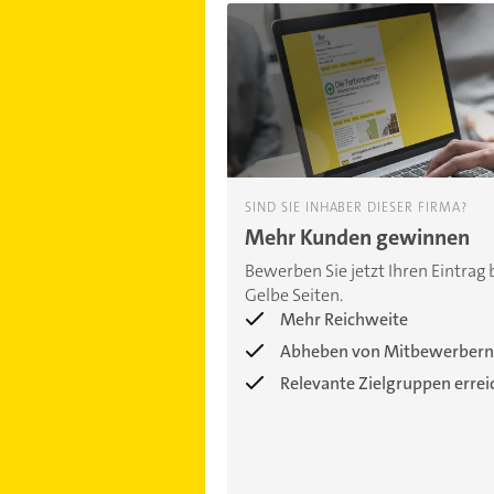
SIND SIE INHABER DIESER FIRMA?
Mehr Kunden gewinnen
Bewerben Sie jetzt Ihren Eintrag 
Gelbe Seiten.
Mehr Reichweite
Abheben von Mitbewerbern
Relevante Zielgruppen erre