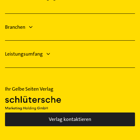
Sanitärinstallation
Phoniatrie
Branchen
Leistungsumfang
Ihr Gelbe Seiten Verlag
Verlag kontaktieren