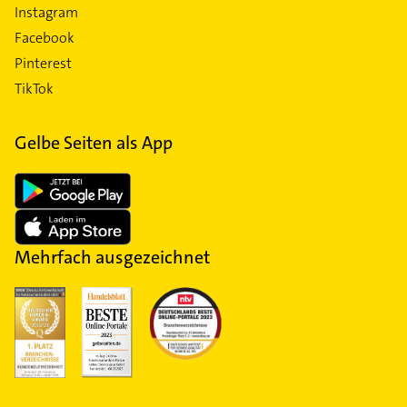
Instagram
Facebook
Pinterest
TikTok
Gelbe Seiten als App
Mehrfach ausgezeichnet