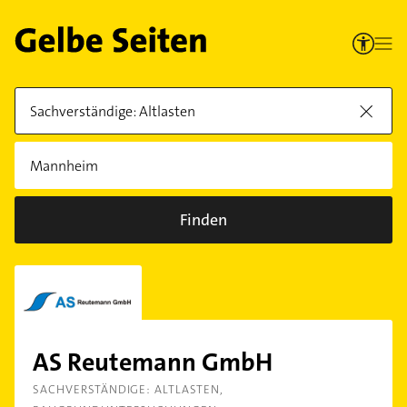
Finden
AS Reutemann GmbH
SACHVERSTÄNDIGE: ALTLASTEN