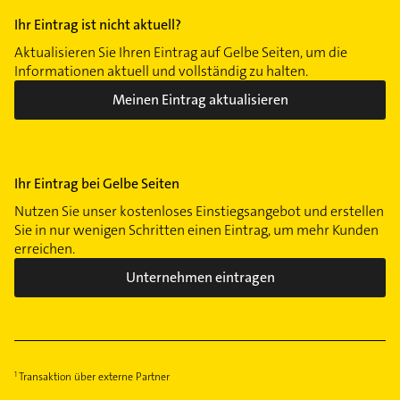
Ihr Eintrag ist nicht aktuell?
Aktualisieren Sie Ihren Eintrag auf Gelbe Seiten, um die
Informationen aktuell und vollständig zu halten.
Meinen Eintrag aktualisieren
Ihr Eintrag bei Gelbe Seiten
Nutzen Sie unser kostenloses Einstiegsangebot und erstellen
Sie in nur wenigen Schritten einen Eintrag, um mehr Kunden
erreichen.
Unternehmen eintragen
Transaktion über externe Partner