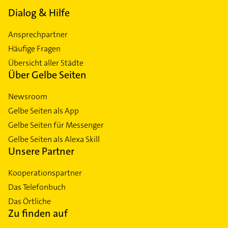
Dialog & Hilfe
Ansprechpartner
Häufige Fragen
Übersicht aller Städte
Über Gelbe Seiten
Newsroom
Gelbe Seiten als App
Gelbe Seiten für Messenger
Gelbe Seiten als Alexa Skill
Unsere Partner
Kooperationspartner
Das Telefonbuch
Das Örtliche
Zu finden auf