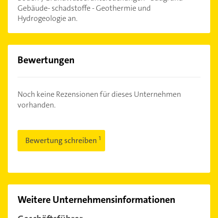
Gebäude- schadstoffe - Geothermie und
Hydrogeologie an.
Bewertungen
Noch keine Rezensionen für dieses Unternehmen
vorhanden.
Bewertung schreiben
Weitere Unternehmensinformationen