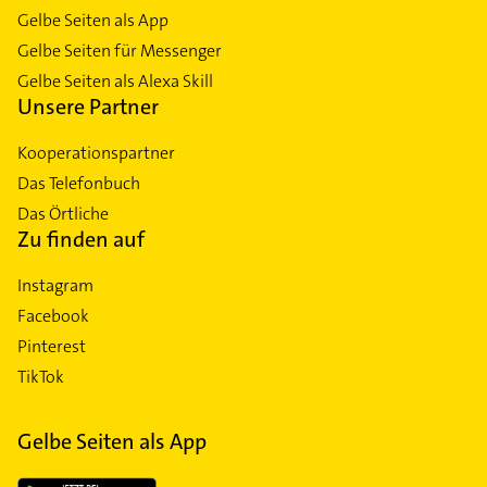
Gelbe Seiten als App
Gelbe Seiten für Messenger
Gelbe Seiten als Alexa Skill
Unsere Partner
Kooperationspartner
Das Telefonbuch
Das Örtliche
Zu finden auf
Instagram
Facebook
Pinterest
TikTok
Gelbe Seiten als App