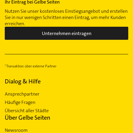
Ihr Eintrag bei Gelbe Seiten
Nutzen Sie unser kostenloses Einstiegsangebot und erstellen
Sie in nur wenigen Schritten einen Eintrag, um mehr Kunden
erreichen.
Unternehmen eintragen
Transaktion über externe Partner
Dialog & Hilfe
Ansprechpartner
Häufige Fragen
Übersicht aller Städte
Über Gelbe Seiten
Newsroom