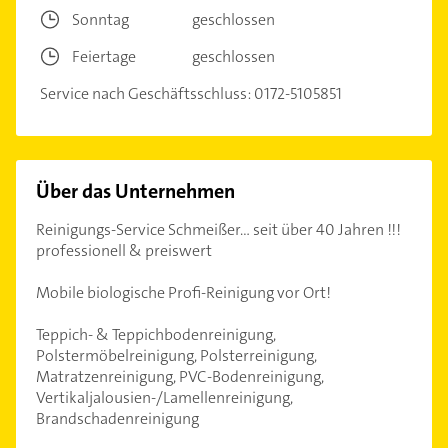
Sonntag
geschlossen
Feiertage
geschlossen
Service nach Geschäftsschluss: 0172-5105851
Über das Unternehmen
Reinigungs-Service Schmeißer... seit über 40 Jahren !!!
professionell & preiswert
Mobile biologische Profi-Reinigung vor Ort!
Teppich- & Teppichbodenreinigung,
Polstermöbelreinigung, Polsterreinigung,
Matratzenreinigung, PVC-Bodenreinigung,
Vertikaljalousien-/Lamellenreinigung,
Brandschadenreinigung