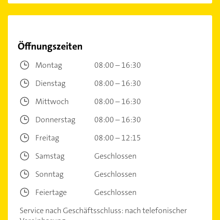
Öffnungszeiten
Montag
08:00 – 16:30
Dienstag
08:00 – 16:30
Mittwoch
08:00 – 16:30
Donnerstag
08:00 – 16:30
Freitag
08:00 – 12:15
Samstag
Geschlossen
Sonntag
Geschlossen
Feiertage
Geschlossen
Service nach Geschäftsschluss: nach telefonischer