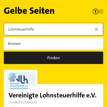
Finden
Vereinigte Lohnsteuerhilfe e.V.
LOHNSTEUERHILFE