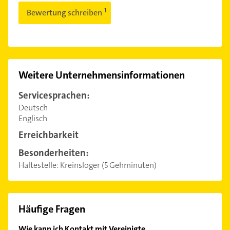
Bewertung schreiben
Weitere Unternehmensinformationen
Servicesprachen:
Deutsch
Englisch
Erreichbarkeit
Besonderheiten:
Haltestelle: Kreinsloger (5 Gehminuten)
Häufige Fragen
Wie kann ich Kontakt mit Vereinigte