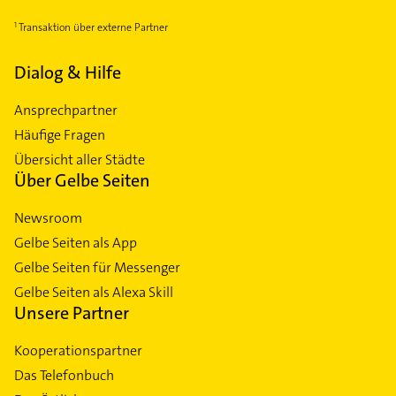
Transaktion über externe Partner
Dialog & Hilfe
Ansprechpartner
Häufige Fragen
Übersicht aller Städte
Über Gelbe Seiten
Newsroom
Gelbe Seiten als App
Gelbe Seiten für Messenger
Gelbe Seiten als Alexa Skill
Unsere Partner
Kooperationspartner
Das Telefonbuch