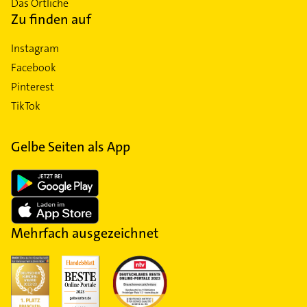
Das Örtliche
Zu finden auf
Instagram
Facebook
Pinterest
TikTok
Gelbe Seiten als App
Mehrfach ausgezeichnet