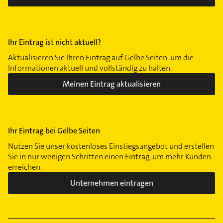
Ihr Eintrag ist nicht aktuell?
Aktualisieren Sie Ihren Eintrag auf Gelbe Seiten, um die
Informationen aktuell und vollständig zu halten.
Meinen Eintrag aktualisieren
Ihr Eintrag bei Gelbe Seiten
Nutzen Sie unser kostenloses Einstiegsangebot und erstellen
Sie in nur wenigen Schritten einen Eintrag, um mehr Kunden
erreichen.
Unternehmen eintragen