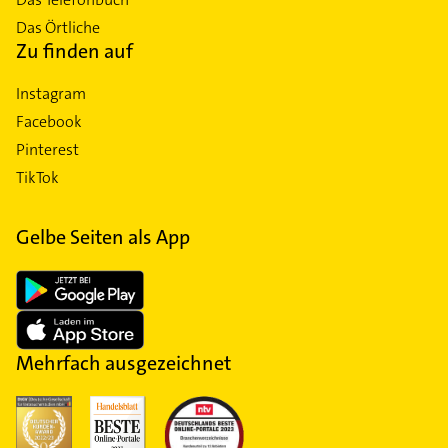
Das Örtliche
Zu finden auf
Instagram
Facebook
Pinterest
TikTok
Gelbe Seiten als App
Mehrfach ausgezeichnet