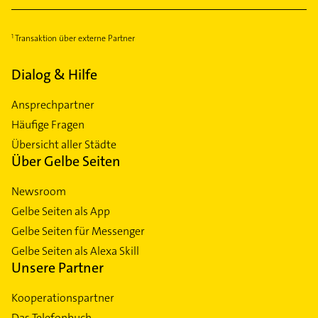
Transaktion über externe Partner
Dialog & Hilfe
Ansprechpartner
Häufige Fragen
Übersicht aller Städte
Über Gelbe Seiten
Newsroom
Gelbe Seiten als App
Gelbe Seiten für Messenger
Gelbe Seiten als Alexa Skill
Unsere Partner
Kooperationspartner
Das Telefonbuch