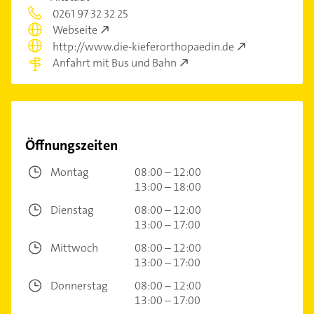
0261 97 32 32 25
Webseite
http://www.die-kieferorthopaedin.de
Anfahrt mit Bus und Bahn
Öffnungszeiten
Montag
08:00 – 12:00
13:00 – 18:00
Dienstag
08:00 – 12:00
13:00 – 17:00
Mittwoch
08:00 – 12:00
13:00 – 17:00
Donnerstag
08:00 – 12:00
13:00 – 17:00