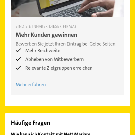
SIND SIE INHABER DIESER FIRMA?
Mehr Kunden gewinnen
Bewerben Sie jetzt Ihren Eintrag bei Gelbe Seiten.
Mehr Reichweite
Abheben von Mitbewerbern
Relevante Zielgruppen erreichen
Mehr erfahren
Häufige Fragen
Wie kann ich Kontakt mit Nett Mariam