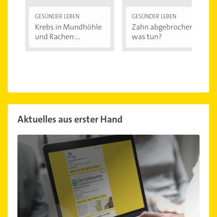
GESÜNDER LEBEN
GESÜNDER LEBEN
Krebs in Mundhöhle
Zahn abgebrochen -
und Rachen:...
was tun?
Aktuelles aus erster Hand