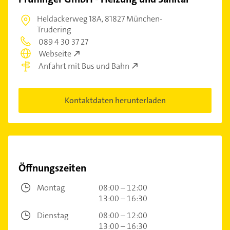
Heldackerweg 18A,
81827 München-
Trudering
089 4 30 37 27
Webseite
Anfahrt mit Bus und Bahn
Kontaktdaten herunterladen
Öffnungszeiten
Montag
08:00 – 12:00
13:00 – 16:30
Dienstag
08:00 – 12:00
13:00 – 16:30