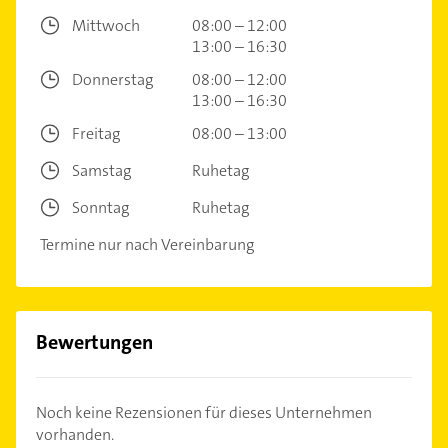
Mittwoch
08:00 – 12:00
13:00 – 16:30
Donnerstag
08:00 – 12:00
13:00 – 16:30
Freitag
08:00 – 13:00
Samstag
Ruhetag
Sonntag
Ruhetag
Termine nur nach Vereinbarung
Bewertungen
Noch keine Rezensionen für dieses Unternehmen
vorhanden.