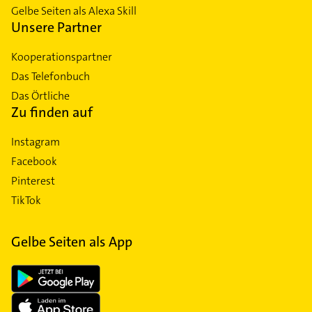
Gelbe Seiten als Alexa Skill
Unsere Partner
Kooperationspartner
Das Telefonbuch
Das Örtliche
Zu finden auf
Instagram
Facebook
Pinterest
TikTok
Gelbe Seiten als App