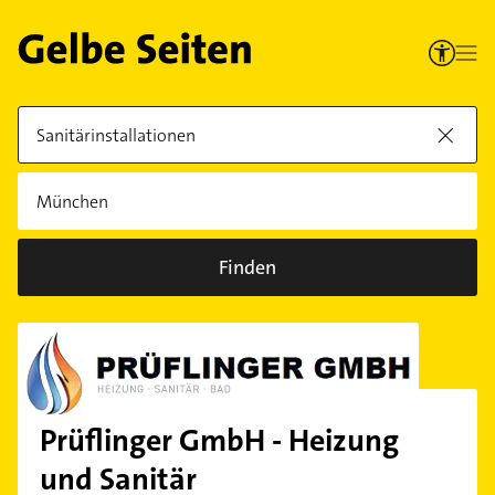
Finden
Prüflinger GmbH - Heizung
und Sanitär