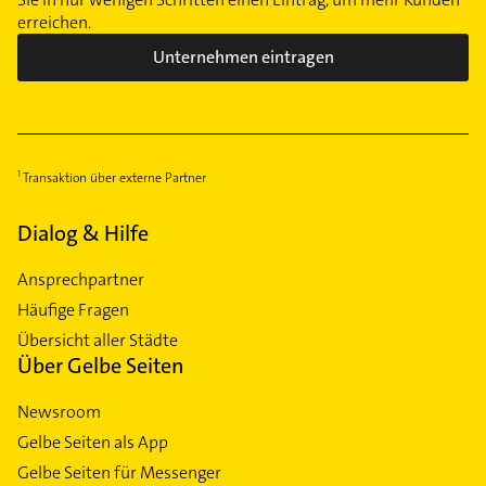
erreichen.
Unternehmen eintragen
Transaktion über externe Partner
Dialog & Hilfe
Ansprechpartner
Häufige Fragen
Übersicht aller Städte
Über Gelbe Seiten
Newsroom
Gelbe Seiten als App
Gelbe Seiten für Messenger