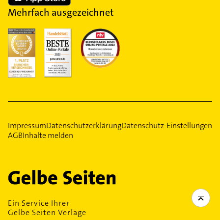
Mehrfach ausgezeichnet
Impressum
Datenschutzerklärung
Datenschutz-Einstellungen
AGB
Inhalte melden
Ein Service Ihrer
Gelbe Seiten Verlage