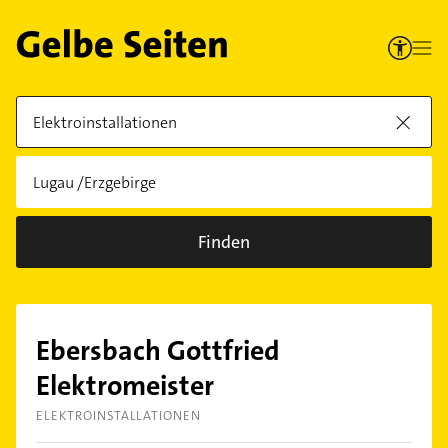
Finden
Ebersbach Gottfried
Elektromeister
ELEKTROINSTALLATIONEN