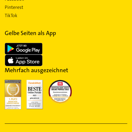
Pinterest
TikTok
Gelbe Seiten als App
Mehrfach ausgezeichnet