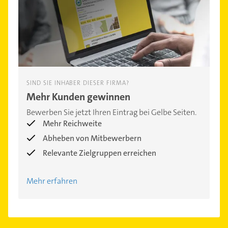
SIND SIE INHABER DIESER FIRMA?
Mehr Kunden gewinnen
Bewerben Sie jetzt Ihren Eintrag bei Gelbe Seiten.
Mehr Reichweite
Abheben von Mitbewerbern
Relevante Zielgruppen erreichen
Mehr erfahren