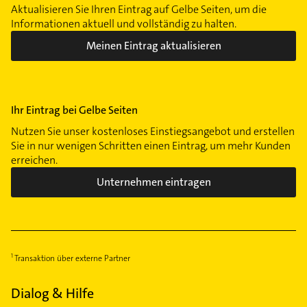
Aktualisieren Sie Ihren Eintrag auf Gelbe Seiten, um die
Informationen aktuell und vollständig zu halten.
Meinen Eintrag aktualisieren
Ihr Eintrag bei Gelbe Seiten
Nutzen Sie unser kostenloses Einstiegsangebot und erstellen
Sie in nur wenigen Schritten einen Eintrag, um mehr Kunden
erreichen.
Unternehmen eintragen
Transaktion über externe Partner
Dialog & Hilfe