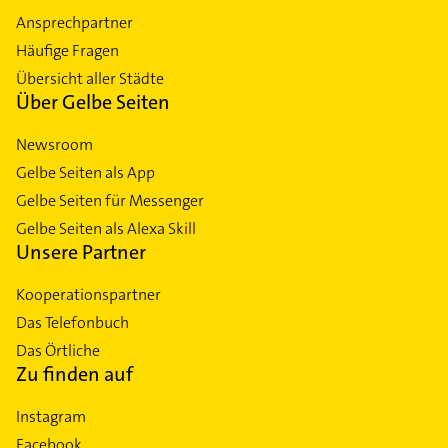
Ansprechpartner
Häufige Fragen
Übersicht aller Städte
Über Gelbe Seiten
Newsroom
Gelbe Seiten als App
Gelbe Seiten für Messenger
Gelbe Seiten als Alexa Skill
Unsere Partner
Kooperationspartner
Das Telefonbuch
Das Örtliche
Zu finden auf
Instagram
Facebook