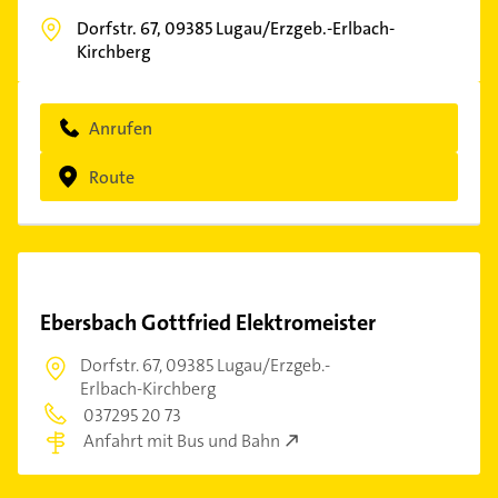
Dorfstr. 67,
09385
Lugau/Erzgeb.-Erlbach-
Kirchberg
Anrufen
Route
Ebersbach Gottfried Elektromeister
Dorfstr. 67,
09385 Lugau/Erzgeb.-
Erlbach-Kirchberg
037295 20 73
Anfahrt mit Bus und Bahn