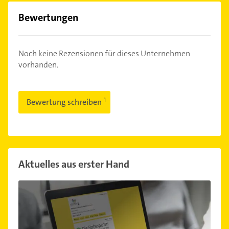
Bewertungen
Noch keine Rezensionen für dieses Unternehmen
vorhanden.
Bewertung schreiben
Aktuelles aus erster Hand