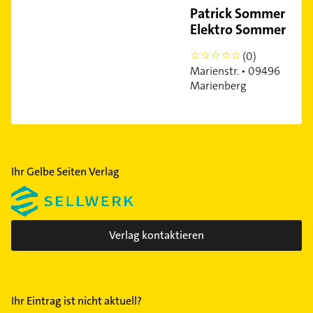
Patrick Sommer PS
Elektro Sommer
(0)
0
Marienstr. • 09496
Marienberg
Ihr Gelbe Seiten Verlag
Verlag kontaktieren
Ihr Eintrag ist nicht aktuell?