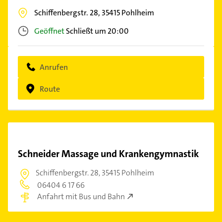
Schiffenbergstr. 28,
35415
Pohlheim
Geöffnet
Schließt um 20:00
Anrufen
Route
Schneider Massage und Krankengymnastik
Schiffenbergstr. 28,
35415 Pohlheim
06404 6 17 66
Anfahrt mit Bus und Bahn