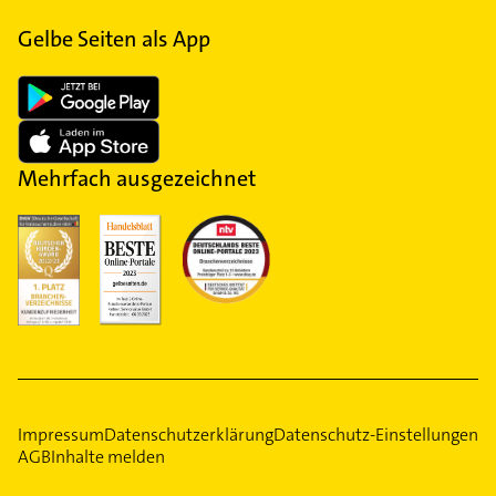
Gelbe Seiten als App
Mehrfach ausgezeichnet
Impressum
Datenschutzerklärung
Datenschutz-Einstellungen
AGB
Inhalte melden