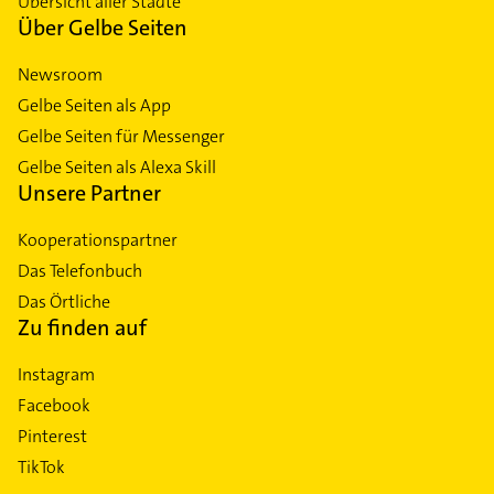
Übersicht aller Städte
Über Gelbe Seiten
Newsroom
Gelbe Seiten als App
Gelbe Seiten für Messenger
Gelbe Seiten als Alexa Skill
Unsere Partner
Kooperationspartner
Das Telefonbuch
Das Örtliche
Zu finden auf
Instagram
Facebook
Pinterest
TikTok