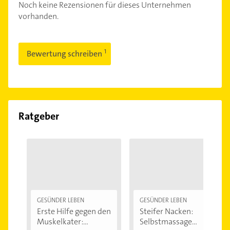
Noch keine Rezensionen für dieses Unternehmen
vorhanden.
Bewertung schreiben
Ratgeber
GESÜNDER LEBEN
GESÜNDER LEBEN
Erste Hilfe gegen den
Steifer Nacken:
Muskelkater:...
Selbstmassage