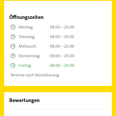
Öffnungszeiten
Montag
08:00 – 20:00
Dienstag
08:00 – 20:00
Mittwoch
08:00 – 20:00
Donnerstag
08:00 – 20:00
Freitag
08:00 – 20:00
Termine nach Vereinbarung
Bewertungen