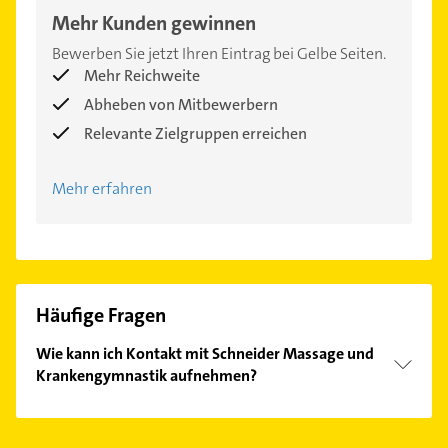
Mehr Kunden gewinnen
Bewerben Sie jetzt Ihren Eintrag bei Gelbe Seiten.
Mehr Reichweite
Abheben von Mitbewerbern
Relevante Zielgruppen erreichen
Mehr erfahren
Häufige Fragen
Wie kann ich Kontakt mit Schneider Massage und
Krankengymnastik aufnehmen?
Es ist sehr einfach Kontakt mit Schneider Massage
und Krankengymnastik aufzunehmen. Einfach die