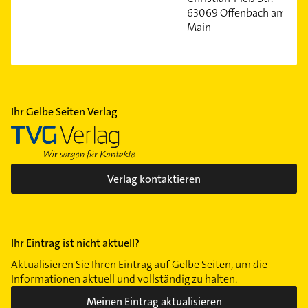
63069 Offenbach am
Main
Ihr Gelbe Seiten Verlag
Verlag kontaktieren
Ihr Eintrag ist nicht aktuell?
Aktualisieren Sie Ihren Eintrag auf Gelbe Seiten, um die
Informationen aktuell und vollständig zu halten.
Meinen Eintrag aktualisieren