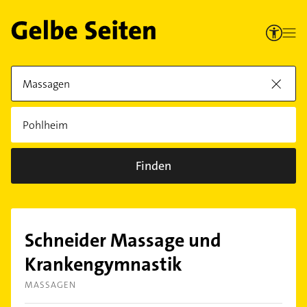
Finden
Schneider Massage und
Krankengymnastik
MASSAGEN