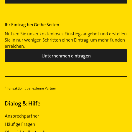
Ihr Eintrag bei Gelbe Seiten
Nutzen Sie unser kostenloses Einstiegsangebot und erstellen
Sie in nur wenigen Schritten einen Eintrag, um mehr Kunden
erreichen.
Unternehmen eintragen
Transaktion über externe Partner
Dialog & Hilfe
Ansprechpartner
Häufige Fragen