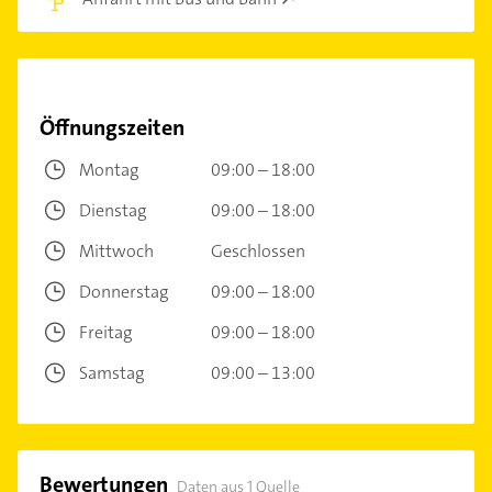
Öffnungszeiten
Montag
09:00 – 18:00
Dienstag
09:00 – 18:00
Mittwoch
Geschlossen
Donnerstag
09:00 – 18:00
Freitag
09:00 – 18:00
Samstag
09:00 – 13:00
Bewertungen
Daten aus 1 Quelle