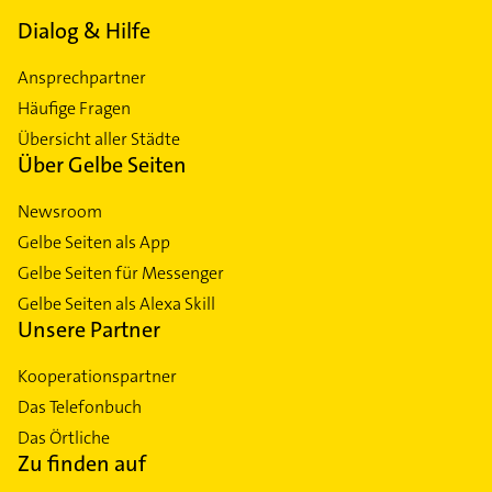
Dialog & Hilfe
Ansprechpartner
Häufige Fragen
Übersicht aller Städte
Über Gelbe Seiten
Newsroom
Gelbe Seiten als App
Gelbe Seiten für Messenger
Gelbe Seiten als Alexa Skill
Unsere Partner
Kooperationspartner
Das Telefonbuch
Das Örtliche
Zu finden auf