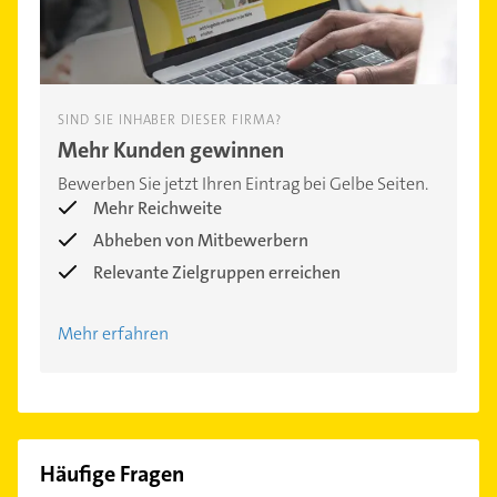
SIND SIE INHABER DIESER FIRMA?
Mehr Kunden gewinnen
Bewerben Sie jetzt Ihren Eintrag bei Gelbe Seiten.
Mehr Reichweite
Abheben von Mitbewerbern
Relevante Zielgruppen erreichen
Mehr erfahren
Häufige Fragen