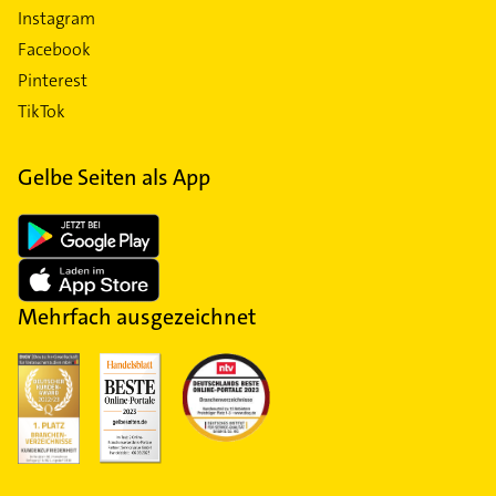
Instagram
Facebook
Pinterest
TikTok
Gelbe Seiten als App
Mehrfach ausgezeichnet