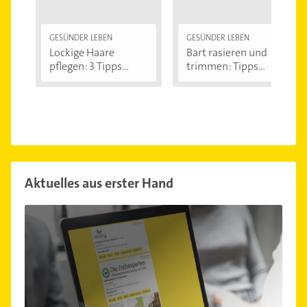
GESÜNDER LEBEN
GESÜNDER LEBEN
Lockige Haare
Bart rasieren und
pflegen: 3 Tipps...
trimmen: Tipps...
Aktuelles aus erster Hand