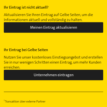
Ihr Eintrag ist nicht aktuell?
Aktualisieren Sie Ihren Eintrag auf Gelbe Seiten, um die
Informationen aktuell und vollständig zu halten.
Meinen Eintrag aktualisieren
Ihr Eintrag bei Gelbe Seiten
Nutzen Sie unser kostenloses Einstiegsangebot und erstellen
Sie in nur wenigen Schritten einen Eintrag, um mehr Kunden
erreichen.
Unternehmen eintragen
Transaktion über externe Partner