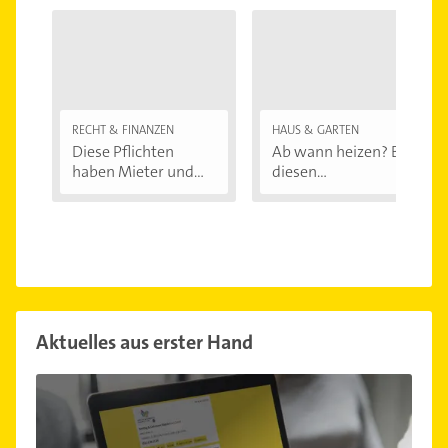
RECHT & FINANZEN
HAUS & GARTEN
Diese Pflichten
Ab wann heizen? Bei
haben Mieter und...
diesen
Außentemperaturen
...
Aktuelles aus erster Hand