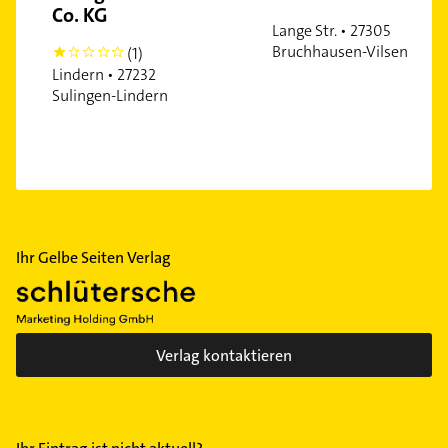
Co. KG
Lange Str. • 27305
Bruchhausen-Vilsen
(1)
1
Lindern • 27232
Sulingen-Lindern
Ihr Gelbe Seiten Verlag
Verlag kontaktieren