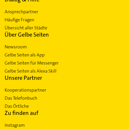
Ansprechpartner
Häufige Fragen
Übersicht aller Städte
Über Gelbe Seiten
Newsroom
Gelbe Seiten als App
Gelbe Seiten für Messenger
Gelbe Seiten als Alexa Skill
Unsere Partner
Kooperationspartner
Das Telefonbuch
Das Örtliche
Zu finden auf
Instagram