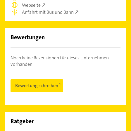
Webseite
Anfahrt mit Bus und Bahn
Bewertungen
Noch keine Rezensionen für dieses Unternehmen
vorhanden.
Bewertung schreiben
Ratgeber