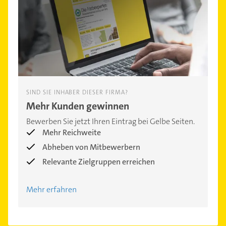
SIND SIE INHABER DIESER FIRMA?
Mehr Kunden gewinnen
Bewerben Sie jetzt Ihren Eintrag bei Gelbe Seiten.
Mehr Reichweite
Abheben von Mitbewerbern
Relevante Zielgruppen erreichen
Mehr erfahren