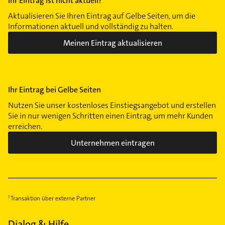
Ihr Eintrag ist nicht aktuell?
Aktualisieren Sie Ihren Eintrag auf Gelbe Seiten, um die
Informationen aktuell und vollständig zu halten.
Meinen Eintrag aktualisieren
Ihr Eintrag bei Gelbe Seiten
Nutzen Sie unser kostenloses Einstiegsangebot und erstellen
Sie in nur wenigen Schritten einen Eintrag, um mehr Kunden
erreichen.
Unternehmen eintragen
Transaktion über externe Partner
Dialog & Hilfe