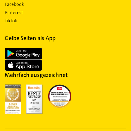
Facebook
Pinterest
TikTok
Gelbe Seiten als App
Mehrfach ausgezeichnet