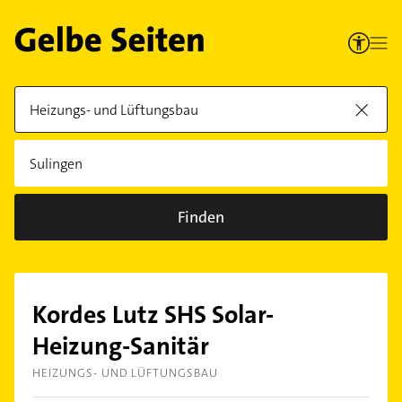
Finden
Kordes Lutz SHS Solar-
Heizung-Sanitär
HEIZUNGS- UND LÜFTUNGSBAU