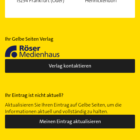
15234 Frankfurt (Oder)
Hennickendorf
Ihr Gelbe Seiten Verlag
Verlag kontaktieren
Ihr Eintrag ist nicht aktuell?
Aktualisieren Sie Ihren Eintrag auf Gelbe Seiten, um die
Informationen aktuell und vollständig zu halten.
Meinen Eintrag aktualisieren