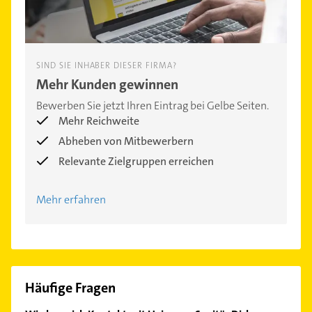
SIND SIE INHABER DIESER FIRMA?
Mehr Kunden gewinnen
Bewerben Sie jetzt Ihren Eintrag bei Gelbe Seiten.
Mehr Reichweite
Abheben von Mitbewerbern
Relevante Zielgruppen erreichen
Mehr erfahren
Häufige Fragen