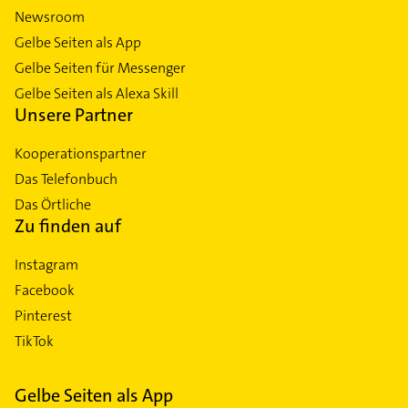
Newsroom
Gelbe Seiten als App
Gelbe Seiten für Messenger
Gelbe Seiten als Alexa Skill
Unsere Partner
Kooperationspartner
Das Telefonbuch
Das Örtliche
Zu finden auf
Instagram
Facebook
Pinterest
TikTok
Gelbe Seiten als App