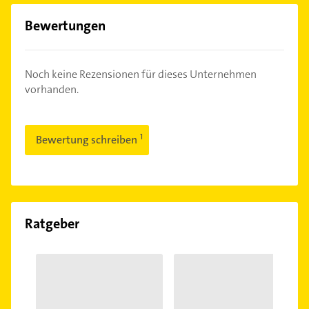
Bewertungen
Noch keine Rezensionen für dieses Unternehmen
vorhanden.
Bewertung schreiben
Ratgeber