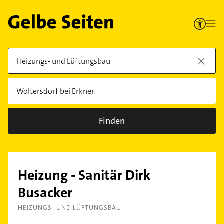
Finden
Heizung - Sanitär Dirk
Busacker
HEIZUNGS- UND LÜFTUNGSBAU