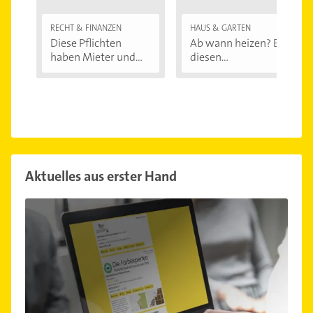
RECHT & FINANZEN
HAUS & GARTEN
Diese Pflichten
Ab wann heizen? Bei
haben Mieter und...
diesen
Außentemperaturen
...
Aktuelles aus erster Hand