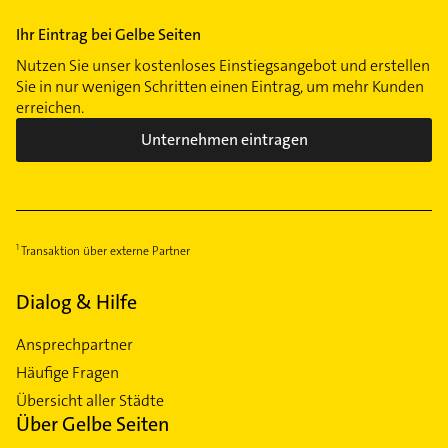
Ihr Eintrag bei Gelbe Seiten
Nutzen Sie unser kostenloses Einstiegsangebot und erstellen
Sie in nur wenigen Schritten einen Eintrag, um mehr Kunden
erreichen.
Unternehmen eintragen
Transaktion über externe Partner
Dialog & Hilfe
Ansprechpartner
Häufige Fragen
Übersicht aller Städte
Über Gelbe Seiten