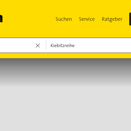
Suchen
Service
Ratgeber