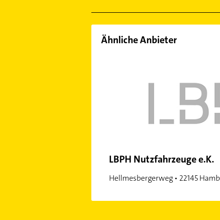
Ähnliche Anbieter
LBPH Nutzfahrzeuge e.K.
Hellmesbergerweg • 22145 Hamb