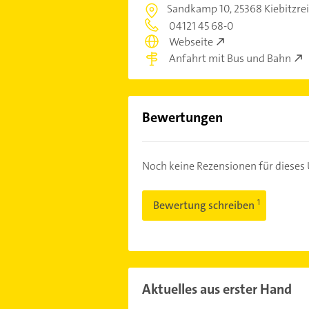
Sandkamp 10,
25368 Kiebitzre
04121 45 68-0
Webseite
Anfahrt mit Bus und Bahn
Bewertungen
Noch keine Rezensionen für diese
Bewertung schreiben
Aktuelles aus erster Hand