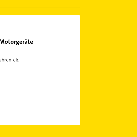
 Motorgeräte
ahrenfeld