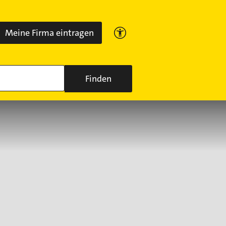
Meine Firma eintragen
Finden