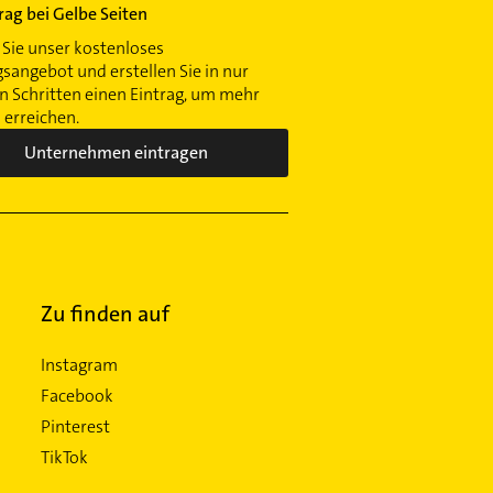
trag bei Gelbe Seiten
Sie unser kostenloses
gsangebot und erstellen Sie in nur
 Schritten einen Eintrag, um mehr
erreichen.
Unternehmen eintragen
Zu finden auf
Instagram
Facebook
Pinterest
TikTok