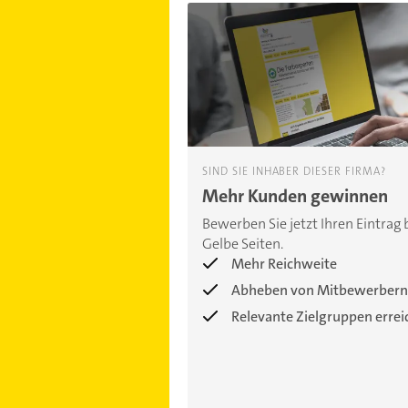
SIND SIE INHABER DIESER FIRMA?
Mehr Kunden gewinnen
Bewerben Sie jetzt Ihren Eintrag 
Gelbe Seiten.
Mehr Reichweite
Abheben von Mitbewerbern
Relevante Zielgruppen erre