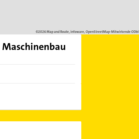
n Maschinenbau